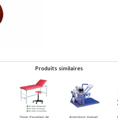
Produits similaires
Divan d’examen de
Aspirateur manuel