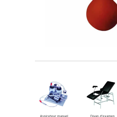
Aspirateur manuel
Divan d’examen