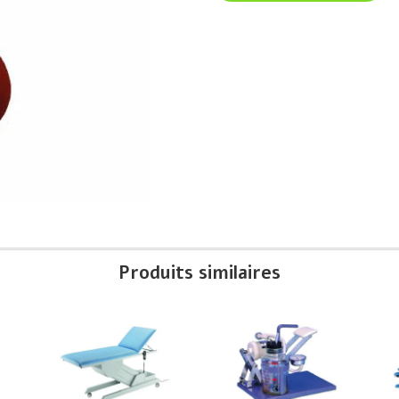
Produits similaires