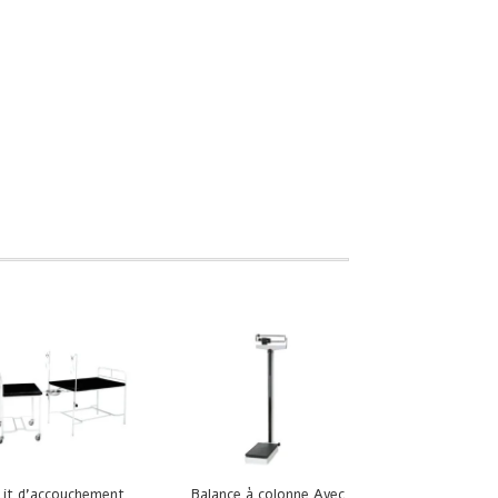
Lit d’accouchement
Balance à colonne Avec