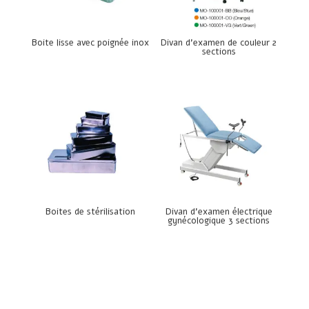
Boite lisse avec poignée inox
Divan d’examen de couleur 2
sections
Boites de stérilisation
Divan d’examen électrique
gynécologique 3 sections