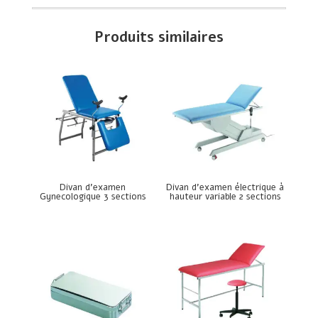
Produits similaires
Divan d’examen
Divan d’examen électrique à
Gynecologique 3 sections
hauteur variable 2 sections