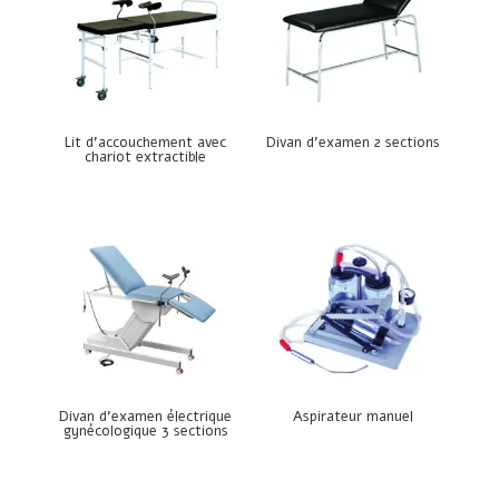
Lit d’accouchement avec
Divan d’examen 2 sections
chariot extractible
Divan d’examen électrique
Aspirateur manuel
gynécologique 3 sections