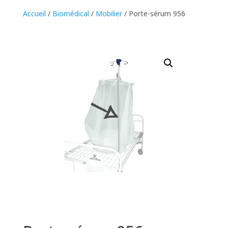
Accueil
/
Biomédical
/
Mobilier
/ Porte-sérum 956