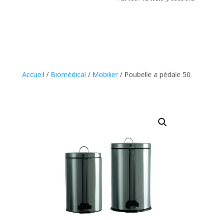
Accueil
/
Biomédical
/
Mobilier
/ Poubelle a pédale 50