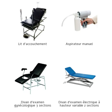
Lit d’accouchement
Aspirateur manuel
Divan d’examen
Divan d’examen électrique à
gynécologique 3 sections
hauteur variable 2 sections