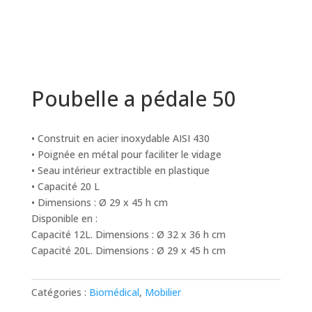
Poubelle a pédale 50
• Construit en acier inoxydable AISI 430
• Poignée en métal pour faciliter le vidage
• Seau intérieur extractible en plastique
• Capacité 20 L
• Dimensions : Ø 29 x 45 h cm
Disponible en :
Capacité 12L. Dimensions : Ø 32 x 36 h cm
Capacité 20L. Dimensions : Ø 29 x 45 h cm
Catégories :
Biomédical
,
Mobilier