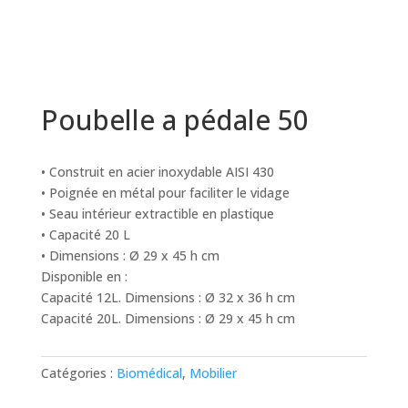
Poubelle a pédale 50
• Construit en acier inoxydable AISI 430
• Poignée en métal pour faciliter le vidage
• Seau intérieur extractible en plastique
• Capacité 20 L
• Dimensions : Ø 29 x 45 h cm
Disponible en :
Capacité 12L. Dimensions : Ø 32 x 36 h cm
Capacité 20L. Dimensions : Ø 29 x 45 h cm
Catégories :
Biomédical
,
Mobilier