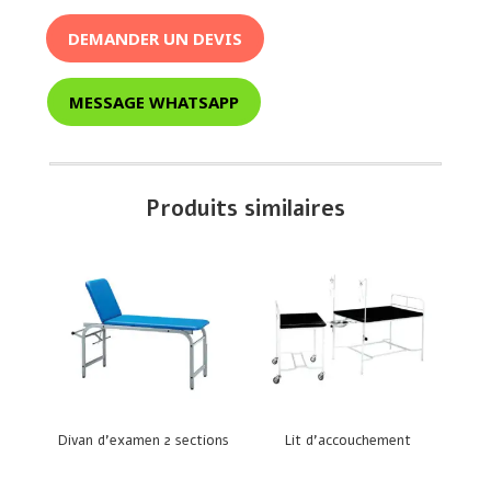
DEMANDER UN DEVIS
MESSAGE WHATSAPP
Produits similaires
Divan d’examen 2 sections
Lit d’accouchement