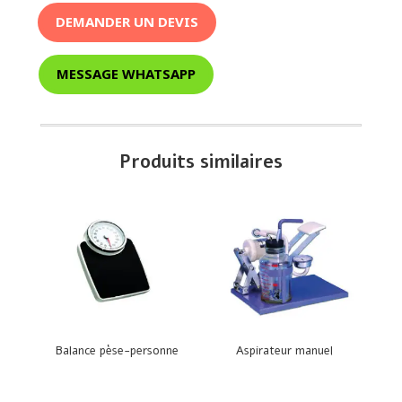
DEMANDER UN DEVIS
MESSAGE WHATSAPP
Produits similaires
Balance pèse-personne
Aspirateur manuel