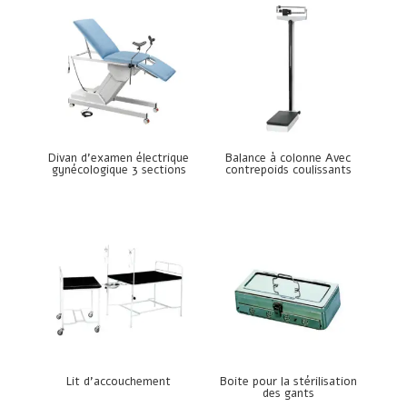
Divan d’examen électrique
Balance à colonne Avec
gynécologique 3 sections
contrepoids coulissants
Lit d’accouchement
Boite pour la stérilisation
des gants