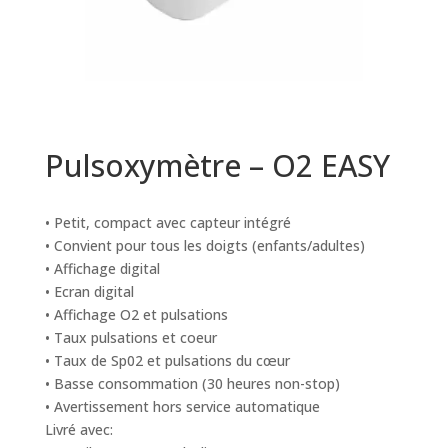
Pulsoxymètre – O2 EASY
• Petit, compact avec capteur intégré
• Convient pour tous les doigts (enfants/adultes)
• Affichage digital
• Ecran digital
• Affichage O2 et pulsations
• Taux pulsations et coeur
• Taux de Sp02 et pulsations du cœur
• Basse consommation (30 heures non-stop)
• Avertissement hors service automatique
Livré avec: