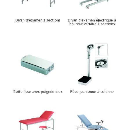
Divan d’examen 2 sections
Divan d’examen électrique à
hauteur variable 2 sections
Boite lisse avec poignée inox
Pèse-personne à colonne