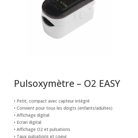
Pulsoxymètre – O2 EASY
• Petit, compact avec capteur intégré
• Convient pour tous les doigts (enfants/adultes)
• Affichage digital
• Ecran digital
• Affichage O2 et pulsations
• Taux pulsations et coeur