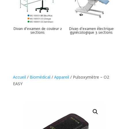
Divan d’examen de couleur 2
Divan d’examen électrique
sections
gynécologique 3 sections
Accueil
/
Biomédical
/
Appareil
/ Pulsoxymètre – O2
EASY