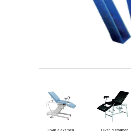
Divan d’examen
Divan d’examen