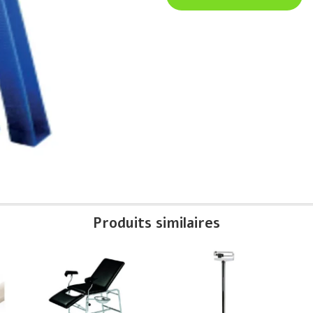
Produits similaires