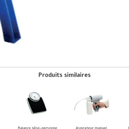
Produits similaires
Balance pèse-personne
Aspirateur manuel