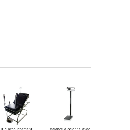
Lit d’accouchement
Balance à colonne Avec