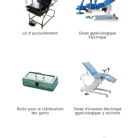
Lit d’accouchement
Divan gynécologique
Electrique
Boite pour la stérilisation
Divan d’examen électrique
des gants
gynécologique 3 sections