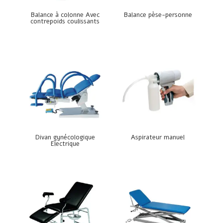
Balance à colonne Avec
Balance pèse-personne
contrepoids coulissants
Divan gynécologique
Aspirateur manuel
Electrique