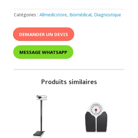
Catégories :
Allmedicstore
,
Biomédical
,
Diagnostique
DEMANDER UN DEVIS
MESSAGE WHATSAPP
Produits similaires