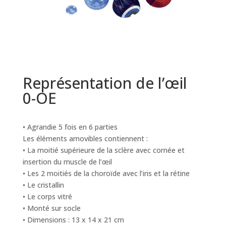
Représentation de l’œil
0-OE
• Agrandie 5 fois en 6 parties
Les éléments amovibles contiennent :
• La moitié supérieure de la sclère avec cornée et
insertion du muscle de l’œil
• Les 2 moitiés de la choroïde avec l’iris et la rétine
• Le cristallin
• Le corps vitré
• Monté sur socle
• Dimensions : 13 x 14 x 21 cm