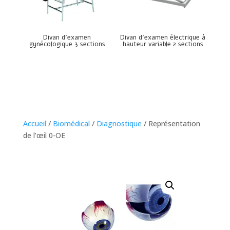
Divan d’examen
Divan d’examen électrique à
gynécologique 3 sections
hauteur variable 2 sections
Accueil
/
Biomédical
/
Diagnostique
/ Représentation
de l’œil 0-OE