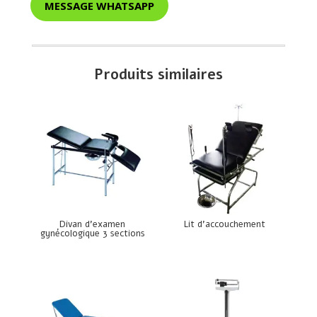
MESSAGE WHATSAPP
Produits similaires
Divan d’examen
Lit d’accouchement
gynécologique 3 sections