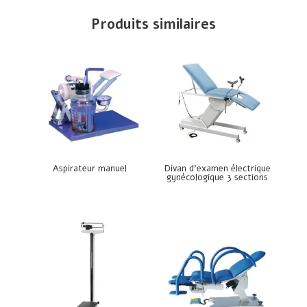
Produits similaires
Aspirateur manuel
Divan d’examen électrique
gynécologique 3 sections