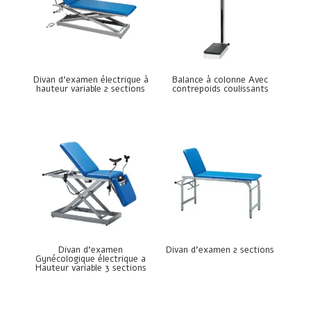
Divan d’examen électrique à
Balance à colonne Avec
hauteur variable 2 sections
contrepoids coulissants
Divan d’examen
Divan d’examen 2 sections
Gynécologique électrique a
Hauteur variable 3 sections