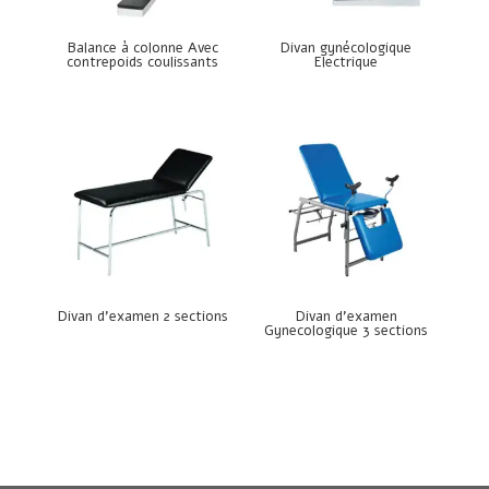
Balance à colonne Avec
Divan gynécologique
contrepoids coulissants
Electrique
Divan d’examen 2 sections
Divan d’examen
Gynecologique 3 sections