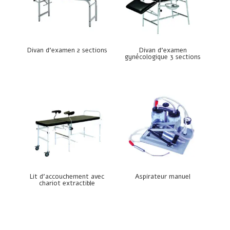
Divan d’examen 2 sections
Divan d’examen
gynécologique 3 sections
Lit d’accouchement avec
Aspirateur manuel
chariot extractible