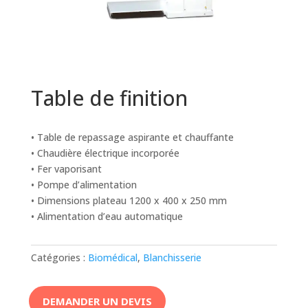
Table de finition
• Table de repassage aspirante et chauffante
• Chaudière électrique incorporée
• Fer vaporisant
• Pompe d’alimentation
• Dimensions plateau 1200 x 400 x 250 mm
• Alimentation d’eau automatique
Catégories :
Biomédical
,
Blanchisserie
DEMANDER UN DEVIS