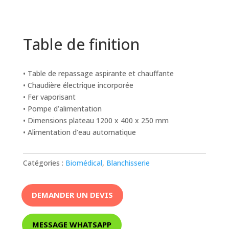
Table de finition
• Table de repassage aspirante et chauffante
• Chaudière électrique incorporée
• Fer vaporisant
• Pompe d’alimentation
• Dimensions plateau 1200 x 400 x 250 mm
• Alimentation d’eau automatique
Catégories :
Biomédical
,
Blanchisserie
DEMANDER UN DEVIS
MESSAGE WHATSAPP