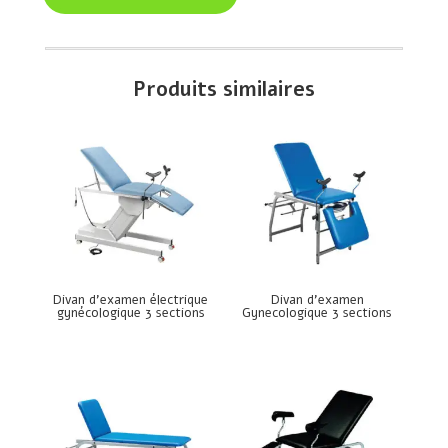
Produits similaires
Divan d’examen électrique
Divan d’examen
gynécologique 3 sections
Gynecologique 3 sections