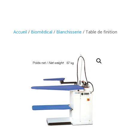
Accueil
/
Biomédical
/
Blanchisserie
/ Table de finition