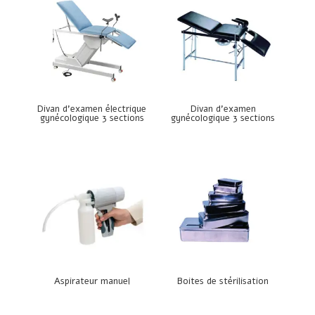
Divan d’examen électrique
Divan d’examen
gynécologique 3 sections
gynécologique 3 sections
Aspirateur manuel
Boites de stérilisation