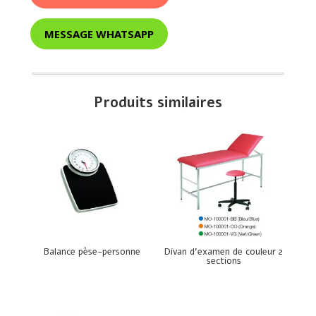
MESSAGE WHATSAPP
Produits similaires
Balance pèse-personne
Divan d’examen de couleur 2
sections