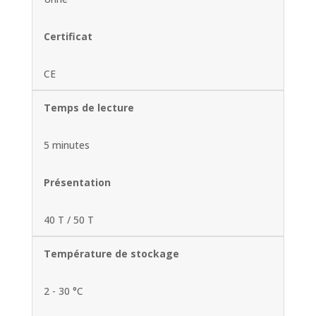
Certificat
CE
Temps de lecture
5 minutes
Présentation
40 T / 50 T
Température de stockage
2 - 30 °C