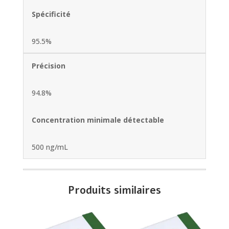
Spécificité
95.5%
Précision
94.8%
Concentration minimale détectable
500 ng/mL
Produits similaires