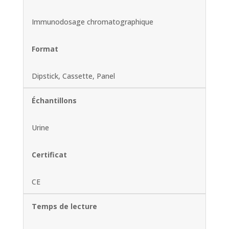
Immunodosage chromatographique
Format
Dipstick, Cassette, Panel
Échantillons
Urine
Certificat
CE
Temps de lecture