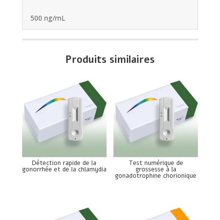
500 ng/mL
Produits similaires
Détection rapide de la
Test numérique de
gonorrhée et de la chlamydia
grossesse à la
gonadotrophine chorionique