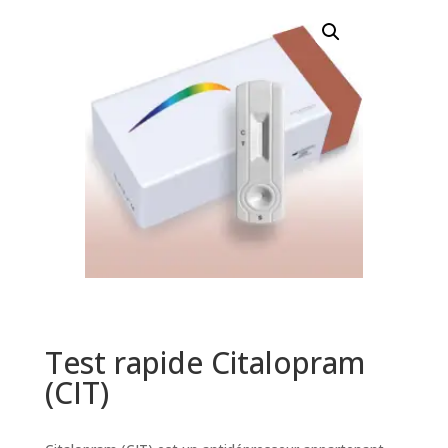
Test rapide Citalopram
(CIT)