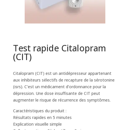
Test rapide Citalopram
(CIT)
Citalopram (CIT) est un antidépresseur appartenant
aux inhibiteurs sélectifs de recapture de la sérotonine
(isrs). C’est un médicament d’ordonnance pour la
dépression. Une dose insuffisante de CIT peut
augmenter le risque de récurrence des symptômes.
Caractéristiques du produit :
Résultats rapides en 5 minutes
Explication visuelle simple