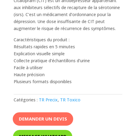
Citalopram (CIT) est un antidépresseur appartenant
aux inhibiteurs sélectifs de recapture de la sérotonine
(isrs). C’est un médicament d’ordonnance pour la
dépression. Une dose insuffisante de CIT peut
augmenter le risque de récurrence des symptômes.
Caractéristiques du produit :
Résultats rapides en 5 minutes
Explication visuelle simple
Collecte pratique d’échantillons d’urine
Facile à utiliser
Haute précision
Plusieurs formats disponibles
Catégories :
TR Precix
,
TR Toxico
DEMANDER UN DEVIS