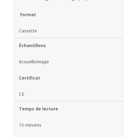
Format
Cassette
Échantillons
écouvillonnage
Certificat
CE
Temps de lecture
15 minutes