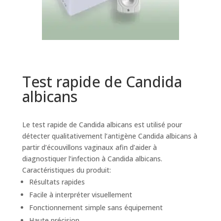
Test rapide de Candida
albicans
Le test rapide de Candida albicans est utilisé pour
détecter qualitativement l’antigène Candida albicans à
partir d’écouvillons vaginaux afin d’aider à
diagnostiquer l’infection à Candida albicans.
Caractéristiques du produit:
Résultats rapides
Facile à interpréter visuellement
Fonctionnement simple sans équipement
Haute précision