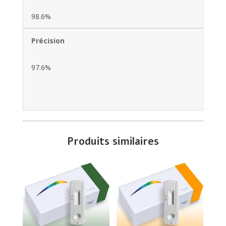
98.6%
Précision
97.6%
Produits similaires