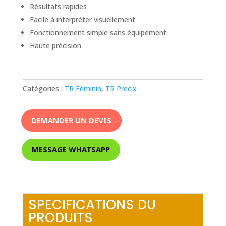
Résultats rapides
Facile à interpréter visuellement
Fonctionnement simple sans équipement
Haute précision
Catégories :
TR Féminin
,
TR Precix
DEMANDER UN DEVIS
MESSAGE WHATSAPP
SPECIFICATIONS DU
PRODUITS