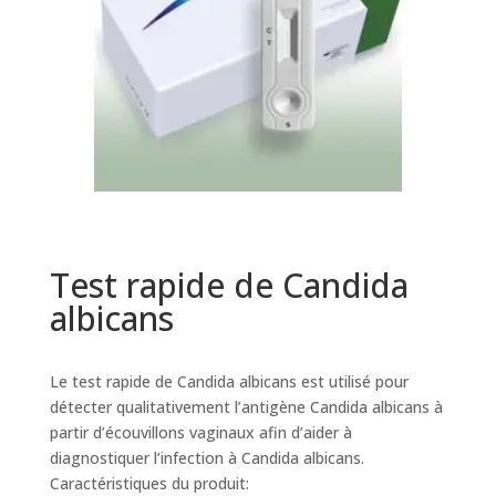
Test rapide de Candida
albicans
Le test rapide de Candida albicans est utilisé pour
détecter qualitativement l’antigène Candida albicans à
partir d’écouvillons vaginaux afin d’aider à
diagnostiquer l’infection à Candida albicans.
Caractéristiques du produit: