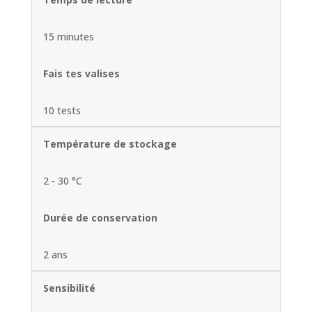
15 minutes
Fais tes valises
10 tests
Température de stockage
2 - 30 °C
Durée de conservation
2 ans
Sensibilité