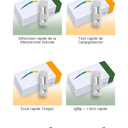
Détection rapide de la
Test rapide de
fibronectine foetale
Campylobacter
Essai rapide Chagas
Igfbp – 1 test rapide