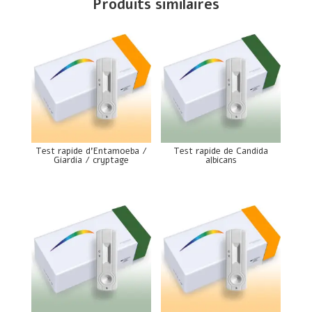
Produits similaires
Test rapide d’Entamoeba /
Test rapide de Candida
Giardia / cryptage
albicans