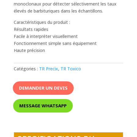
monoclonaux pour détecter sélectivement les taux
élevés de barbituriques dans les échantillons.
Caractéristiques du produit :
Résultats rapides
Facile à interpréter visuellement
Fonctionnement simple sans équipement
Haute précision
Catégories :
TR Precix
,
TR Toxico
DEMANDER UN DEVIS
MESSAGE WHATSAPP