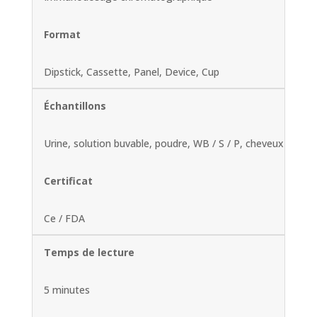
Format
Dipstick, Cassette, Panel, Device, Cup
Échantillons
Urine, solution buvable, poudre, WB / S / P, cheveux
Certificat
Ce / FDA
Temps de lecture
5 minutes