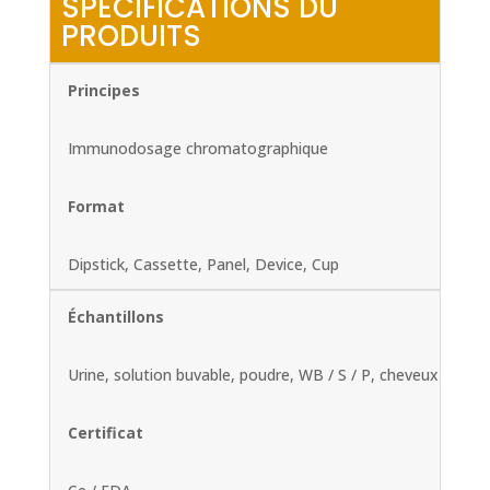
SPECIFICATIONS DU
PRODUITS
Principes
Immunodosage chromatographique
Format
Dipstick, Cassette, Panel, Device, Cup
Échantillons
Urine, solution buvable, poudre, WB / S / P, cheveux
Certificat