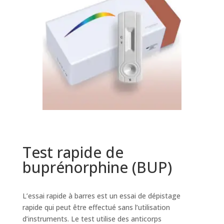
Test rapide de
buprénorphine (BUP)
L’essai rapide à barres est un essai de dépistage
rapide qui peut être effectué sans l’utilisation
d’instruments. Le test utilise des anticorps