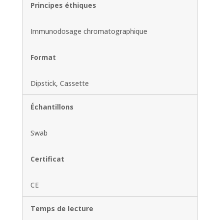
Principes éthiques
Immunodosage chromatographique
Format
Dipstick, Cassette
Échantillons
Swab
Certificat
CE
Temps de lecture