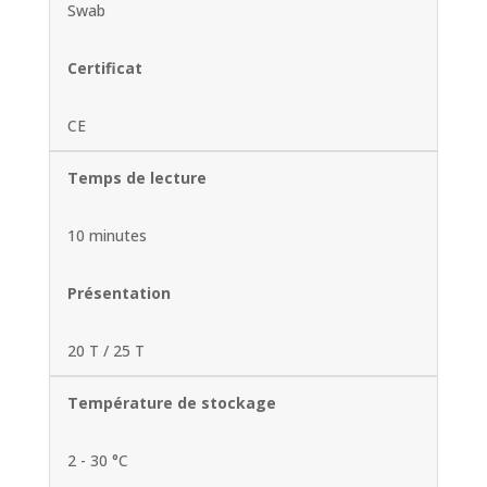
Swab
Certificat
CE
Temps de lecture
10 minutes
Présentation
20 T / 25 T
Température de stockage
2 - 30 °C