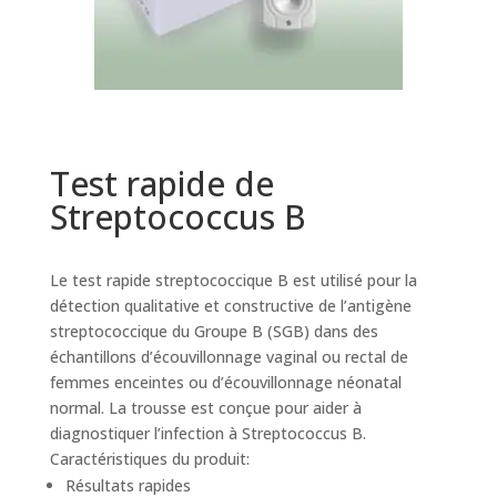
Test rapide de
Streptococcus B
Le test rapide streptococcique B est utilisé pour la
détection qualitative et constructive de l’antigène
streptococcique du Groupe B (SGB) dans des
échantillons d’écouvillonnage vaginal ou rectal de
femmes enceintes ou d’écouvillonnage néonatal
normal. La trousse est conçue pour aider à
diagnostiquer l’infection à Streptococcus B.
Caractéristiques du produit:
Résultats rapides