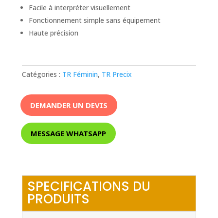
Facile à interpréter visuellement
Fonctionnement simple sans équipement
Haute précision
Catégories :
TR Féminin
,
TR Precix
DEMANDER UN DEVIS
MESSAGE WHATSAPP
SPECIFICATIONS DU
PRODUITS