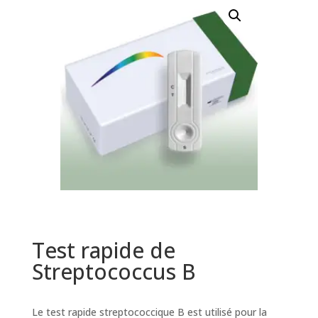
Test rapide de
Streptococcus B
Le test rapide streptococcique B est utilisé pour la