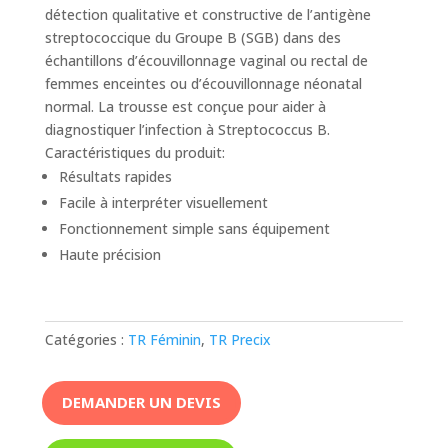
détection qualitative et constructive de l’antigène
streptococcique du Groupe B (SGB) dans des
échantillons d’écouvillonnage vaginal ou rectal de
femmes enceintes ou d’écouvillonnage néonatal
normal. La trousse est conçue pour aider à
diagnostiquer l’infection à Streptococcus B.
Caractéristiques du produit:
Résultats rapides
Facile à interpréter visuellement
Fonctionnement simple sans équipement
Haute précision
Catégories :
TR Féminin
,
TR Precix
DEMANDER UN DEVIS