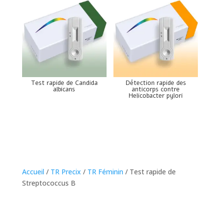
Test rapide de Candida
Détection rapide des
albicans
anticorps contre
Helicobacter pylori
Accueil
/
TR Precix
/
TR Féminin
/ Test rapide de
Streptococcus B