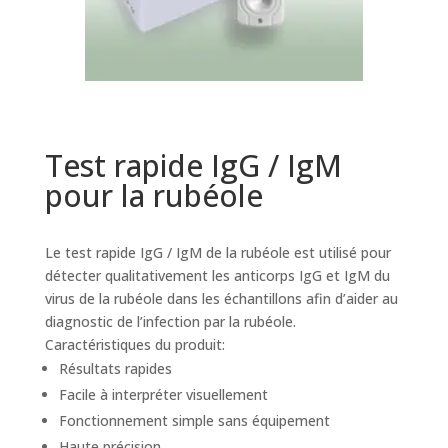
Test rapide IgG / IgM
pour la rubéole
Le test rapide IgG / IgM de la rubéole est utilisé pour
détecter qualitativement les anticorps IgG et IgM du
virus de la rubéole dans les échantillons afin d’aider au
diagnostic de l’infection par la rubéole.
Caractéristiques du produit:
Résultats rapides
Facile à interpréter visuellement
Fonctionnement simple sans équipement
Haute précision