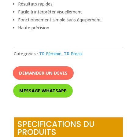
Résultats rapides
Facile à interpréter visuellement
Fonctionnement simple sans équipement
Haute précision
Catégories :
TR Féminin
,
TR Precix
DEMANDER UN DEVIS
MESSAGE WHATSAPP
SPECIFICATIONS DU
PRODUITS