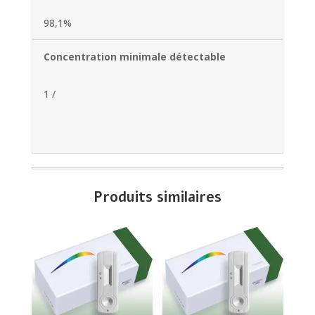
98,1%
Concentration minimale détectable
1 /
Produits similaires