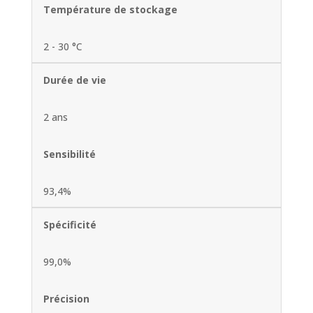
Température de stockage
2 - 30 °C
Durée de vie
2 ans
Sensibilité
93,4%
Spécificité
99,0%
Précision