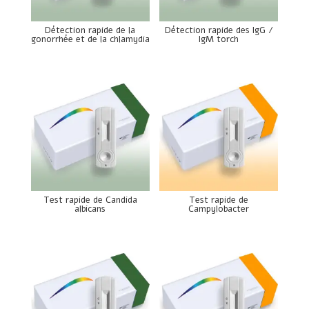
Détection rapide de la
Détection rapide des IgG /
gonorrhée et de la chlamydia
IgM torch
Test rapide de Candida
Test rapide de
albicans
Campylobacter