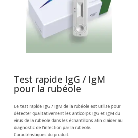
Test rapide IgG / IgM
pour la rubéole
Le test rapide IgG / IgM de la rubéole est utilisé pour
détecter qualitativement les anticorps IgG et IgM du
virus de la rubéole dans les échantillons afin d’aider au
diagnostic de l’infection par la rubéole.
Caractéristiques du produit: