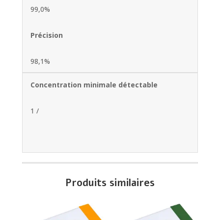
99,0%
Précision
98,1%
Concentration minimale détectable
1 /
Produits similaires