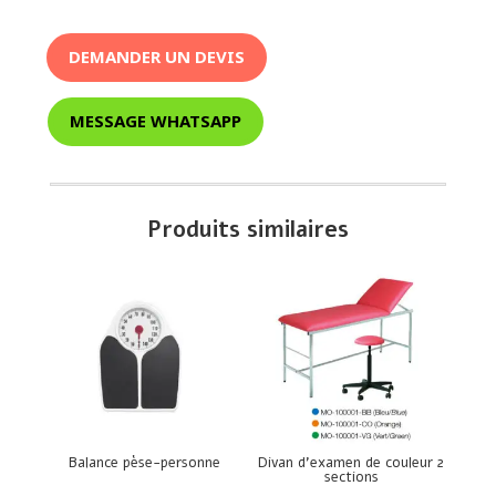
DEMANDER UN DEVIS
MESSAGE WHATSAPP
Produits similaires
Balance pèse-personne
Divan d’examen de couleur 2
sections