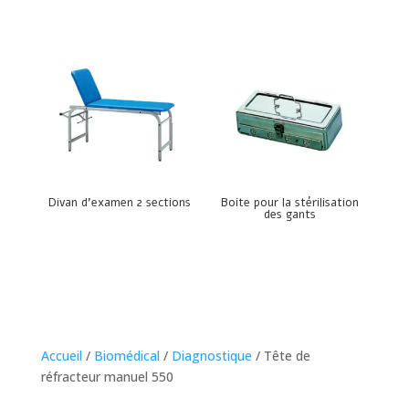
Divan d’examen 2 sections
Boite pour la stérilisation
des gants
Accueil
/
Biomédical
/
Diagnostique
/ Tête de
réfracteur manuel 550