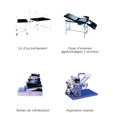
Lit d’accouchement
Divan d’examen
gynécologique 3 sections
Boites de stérilisation
Aspirateur manuel