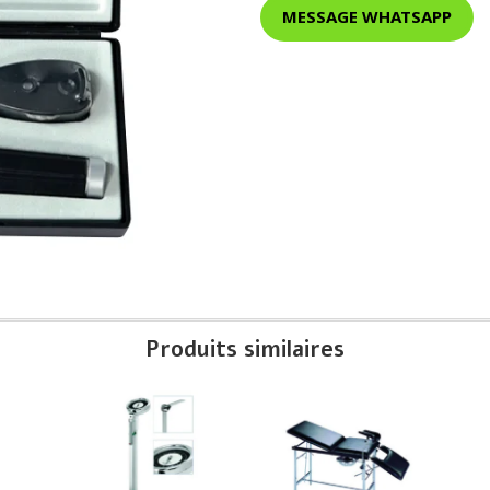
MESSAGE WHATSAPP
Produits similaires