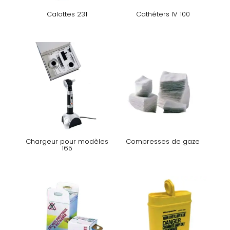
Calottes 231
Cathéters IV 100
Chargeur pour modèles
Compresses de gaze
165