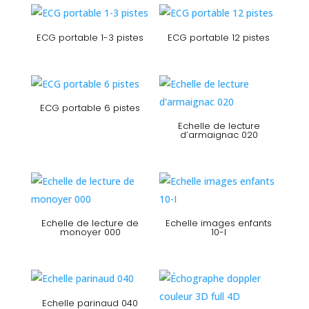
ECG portable 1-3 pistes
ECG portable 12 pistes
ECG portable 6 pistes
Echelle de lecture
d’armaignac 020
Echelle de lecture de
Echelle images enfants
monoyer 000
10-I
Echelle parinaud 040