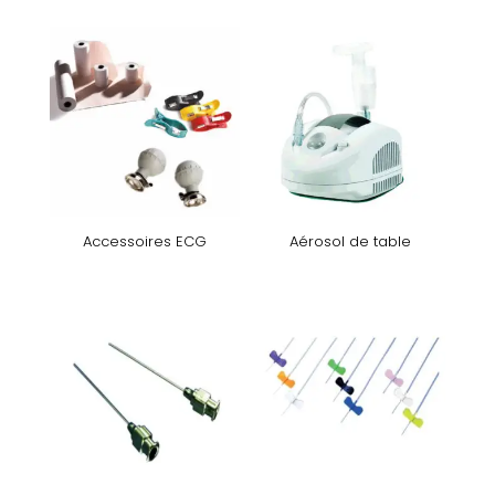
Accessoires ECG
Aérosol de table