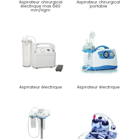
Aspirateur chirurgical
Aspirateur chirurgical
électrique max 680
portable
mm/Hgm
Aspirateur électrique
Aspirateur électrique