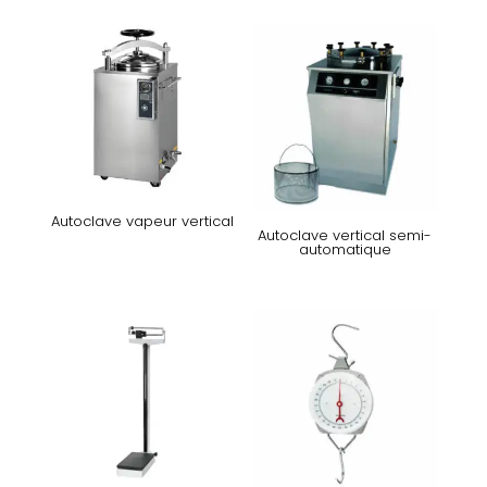
Autoclave vapeur vertical
Autoclave vertical semi-
automatique