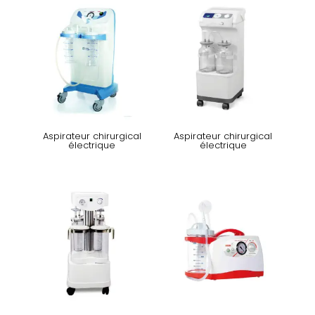
Aspirateur chirurgical
Aspirateur chirurgical
électrique
électrique