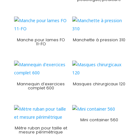
Manche pour lames FO
Manchette à pression 310
11-FO
Mannequin d’exercices
Masques chirurgicaux 120
complet 600
Mini container 560
Mètre ruban pour taille et
mesure périmétrique