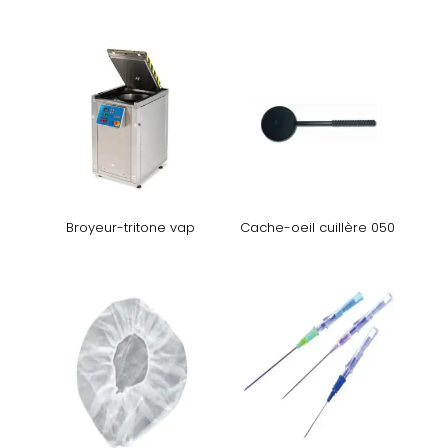
Broyeur-tritone vap
Cache-oeil cuillère 050