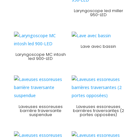
Laryngoscope led miller
950-LED
Lave avec bassin
Laryngoscope MC intosh
led 900-LED
Laveuses essoreuses
Laveuses essoreuses
barrière traversante
barrières traversantes (2
suspendue
portes opposées)