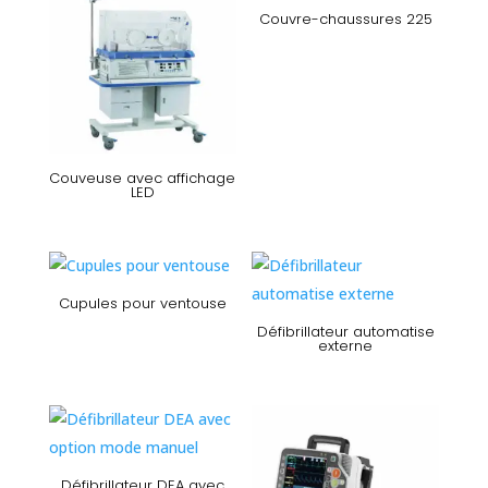
Couvre-chaussures 225
Couveuse avec affichage
LED
Cupules pour ventouse
Défibrillateur automatise
externe
Défibrillateur DEA avec