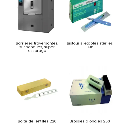
Barrières traversantes,
Bistouris jetables stériles
suspendues, super
306
essorage
Boîte de lentilles 220
Brosses a ongles 250