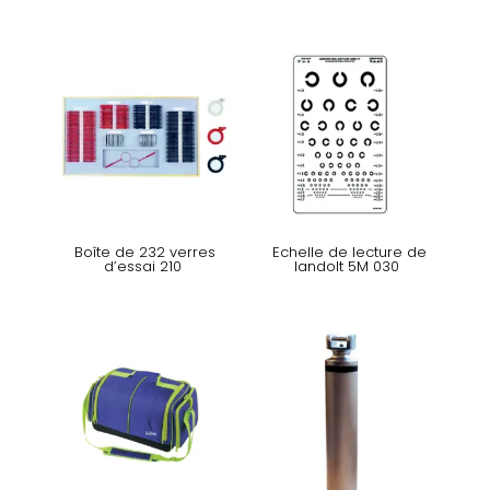
Boîte de 232 verres
Echelle de lecture de
d’essai 210
landolt 5M 030