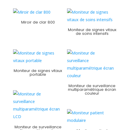
Miroir de clar 800
Moniteur de signes vitaux
de soins intensifs
Moniteur de signes vitaux
portable
Moniteur de surveillance
multiparamétrique écran
couleur
Moniteur de surveillance