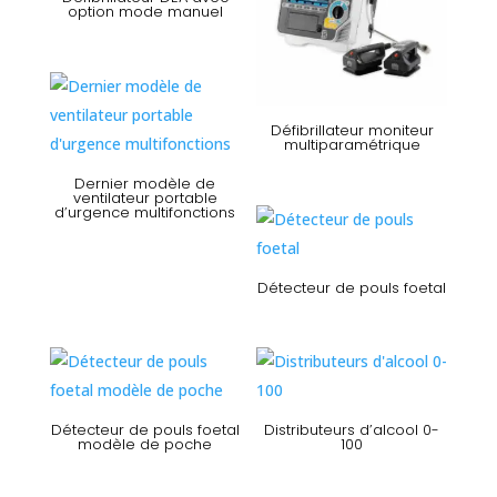
option mode manuel
Défibrillateur moniteur
multiparamétrique
Dernier modèle de
ventilateur portable
d’urgence multifonctions
Détecteur de pouls foetal
Détecteur de pouls foetal
Distributeurs d’alcool 0-
modèle de poche
100