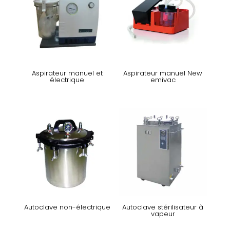
Aspirateur manuel et
Aspirateur manuel New
électrique
emivac
Autoclave non-électrique
Autoclave stérilisateur à
vapeur