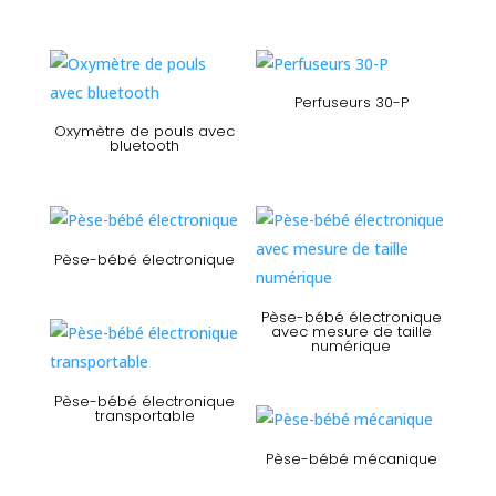
Perfuseurs 30-P
Oxymètre de pouls avec
bluetooth
Pèse-bébé électronique
Pèse-bébé électronique
avec mesure de taille
numérique
Pèse-bébé électronique
transportable
Pèse-bébé mécanique