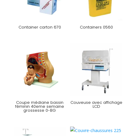
Container carton 670
Containers 0560
Coupe médiane bassin
Couveuse avec affichage
féminin 40eme semaine
LCD
grossesse 0-BG