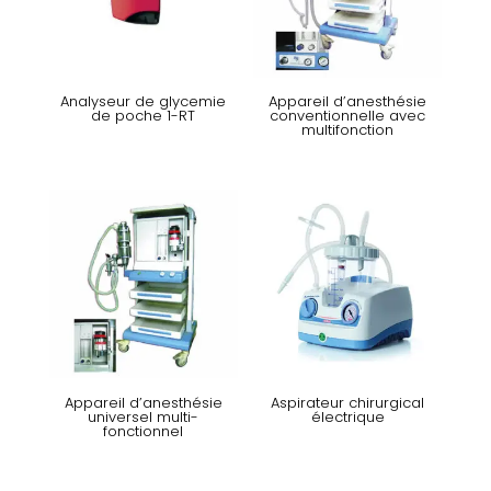
Analyseur de glycemie
Appareil d’anesthésie
de poche 1-RT
conventionnelle avec
multifonction
Appareil d’anesthésie
Aspirateur chirurgical
universel multi-
électrique
fonctionnel