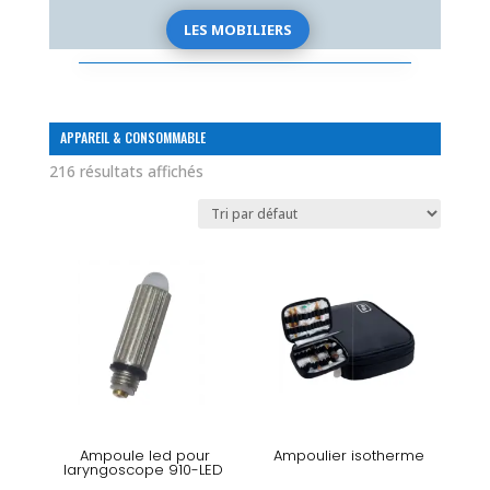
LES MOBILIERS
APPAREIL & CONSOMMABLE
216 résultats affichés
Ampoule led pour
Ampoulier isotherme
laryngoscope 910-LED