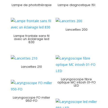
Lampe de photothérapie
Lampe diagnostique 151
Lancettes 200
Lampe frontale sans fil
avec un éclairage led
830
Lancettes 210
Laryngoscope fibre
optique MC intosh 01-FO
LED
Laryngoscope FO miller
950-FO