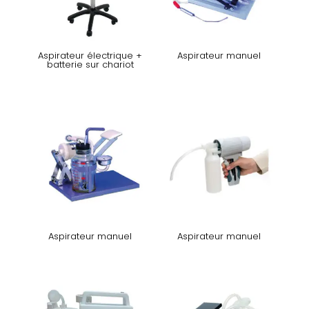
Aspirateur électrique +
Aspirateur manuel
batterie sur chariot
Aspirateur manuel
Aspirateur manuel