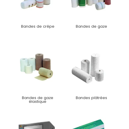
Bandes de crêpe
Bandes de gaze
Bandes de gaze
Bandes plâtrées
élastique