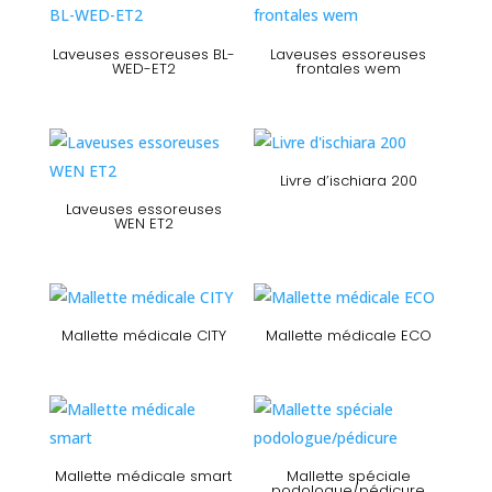
Laveuses essoreuses BL-
Laveuses essoreuses
WED-ET2
frontales wem
Livre d’ischiara 200
Laveuses essoreuses
WEN ET2
Mallette médicale CITY
Mallette médicale ECO
Mallette médicale smart
Mallette spéciale
podologue/pédicure