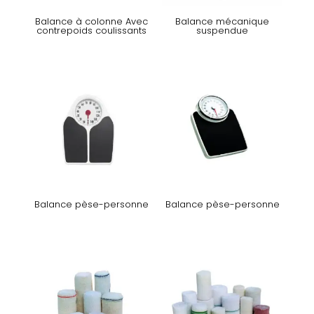
Balance à colonne Avec
Balance mécanique
contrepoids coulissants
suspendue
Balance pèse-personne
Balance pèse-personne