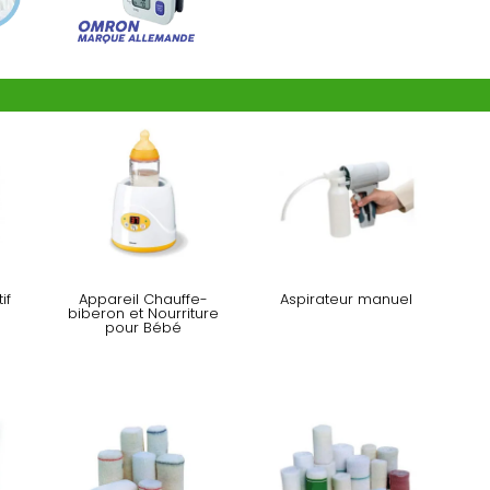
if
Appareil Chauffe-
Aspirateur manuel
biberon et Nourriture
pour Bébé