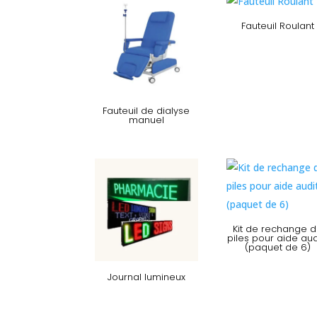
Fauteuil Roulant
Fauteuil de dialyse
manuel
Kit de rechange 
piles pour aide audi
(paquet de 6)
Journal lumineux