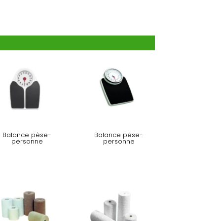
Balance pèse-
Balance pèse-
personne
personne