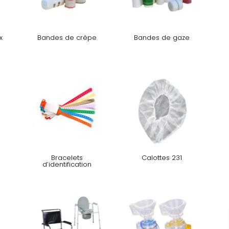
x
Bandes de crêpe
Bandes de gaze
Bracelets
Calottes 231
d’identification