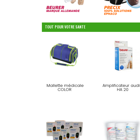
TOUT POUR VOTRE SANTE
Mallette médicale
Amplificateur audit
COLOR
HA 20