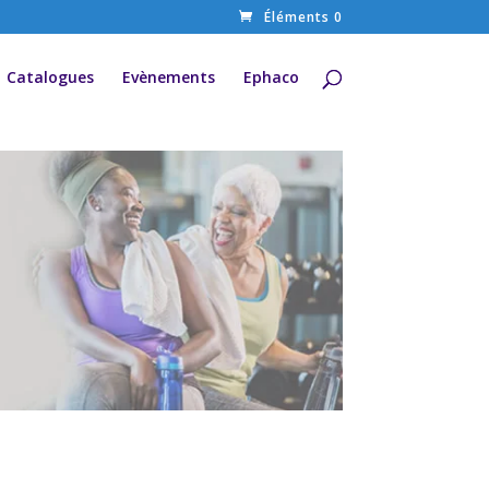
Éléments 0
Catalogues
Evènements
Ephaco