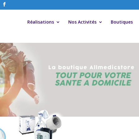
Réalisations
Nos Activités
Boutiques