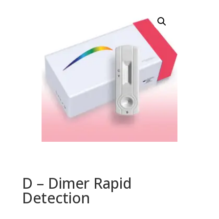
D – Dimer Rapid
Detection