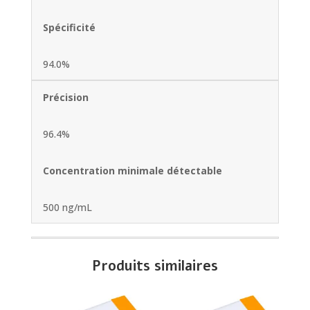
Spécificité
94.0%
Précision
96.4%
Concentration minimale détectable
500 ng/mL
Produits similaires