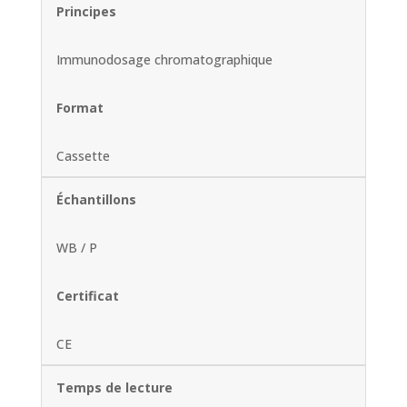
Principes
Immunodosage chromatographique
Format
Cassette
Échantillons
WB / P
Certificat
CE
Temps de lecture