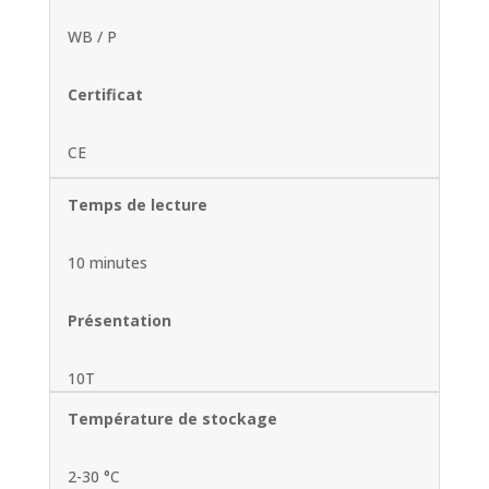
WB / P
Certificat
CE
Temps de lecture
10 minutes
Présentation
10T
Température de stockage
2-30 °C