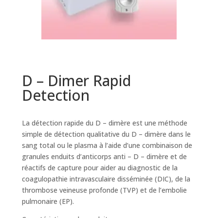
D – Dimer Rapid
Detection
La détection rapide du D – dimère est une méthode
simple de détection qualitative du D – dimère dans le
sang total ou le plasma à l’aide d’une combinaison de
granules enduits d’anticorps anti – D – dimère et de
réactifs de capture pour aider au diagnostic de la
coagulopathie intravasculaire disséminée (DIC), de la
thrombose veineuse profonde (TVP) et de l’embolie
pulmonaire (EP).