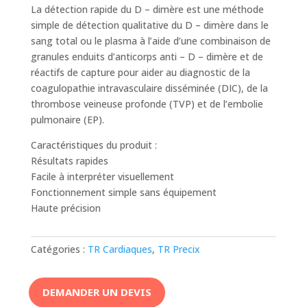
La détection rapide du D – dimère est une méthode
simple de détection qualitative du D – dimère dans le
sang total ou le plasma à l’aide d’une combinaison de
granules enduits d’anticorps anti – D – dimère et de
réactifs de capture pour aider au diagnostic de la
coagulopathie intravasculaire disséminée (DIC), de la
thrombose veineuse profonde (TVP) et de l’embolie
pulmonaire (EP).
Caractéristiques du produit :
Résultats rapides
Facile à interpréter visuellement
Fonctionnement simple sans équipement
Haute précision
Catégories :
TR Cardiaques
,
TR Precix
DEMANDER UN DEVIS