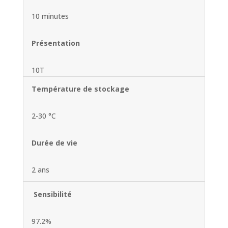
10 minutes
Présentation
10T
Température de stockage
2-30 °C
Durée de vie
2 ans
Sensibilité
97.2%