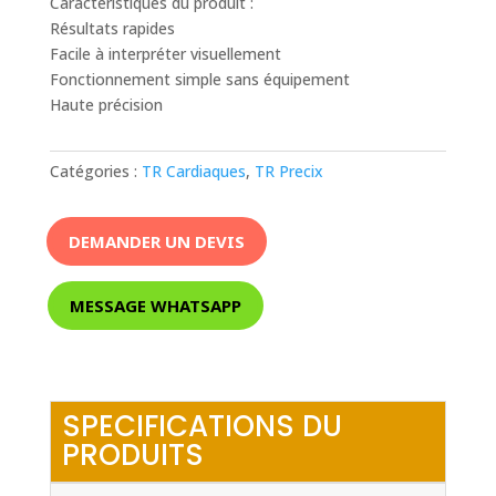
Caractéristiques du produit :
Résultats rapides
Facile à interpréter visuellement
Fonctionnement simple sans équipement
Haute précision
Catégories :
TR Cardiaques
,
TR Precix
DEMANDER UN DEVIS
MESSAGE WHATSAPP
SPECIFICATIONS DU
PRODUITS