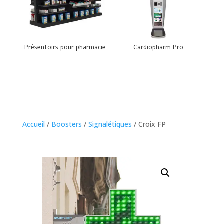
Présentoirs pour pharmacie
Cardiopharm Pro
Accueil
/
Boosters
/
Signalétiques
/ Croix FP