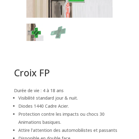
Croix FP
Durée de vie : 4 à 18 ans
Visibilité standard jour & nuit.
Diodes 1440 Cadre Acier.
Protection contre les impacts ou chocs 30
Animations basiques.
Attire l’attention des automobilistes et passants
Disponible en double face.