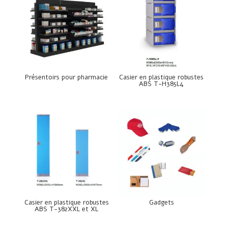
Présentoirs pour pharmacie
Casier en plastique robustes
ABS T-H385L4
Casier en plastique robustes
Gadgets
ABS T-382XXL et XL