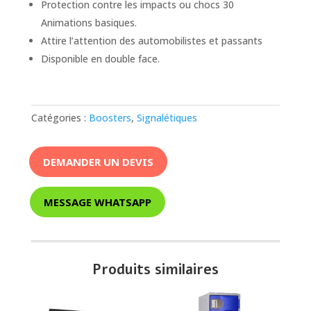
Protection contre les impacts ou chocs 30
Animations basiques.
Attire l’attention des automobilistes et passants
Disponible en double face.
Catégories :
Boosters
,
Signalétiques
DEMANDER UN DEVIS
MESSAGE WHATSAPP
Produits similaires