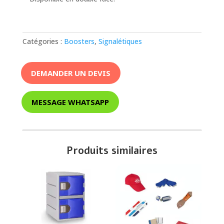
Catégories :
Boosters
,
Signalétiques
DEMANDER UN DEVIS
MESSAGE WHATSAPP
Produits similaires