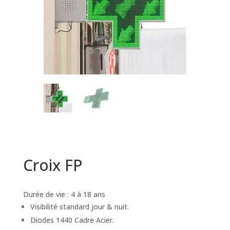
Croix FP
Durée de vie : 4 à 18 ans
Visibilité standard jour & nuit.
Diodes 1440 Cadre Acier.