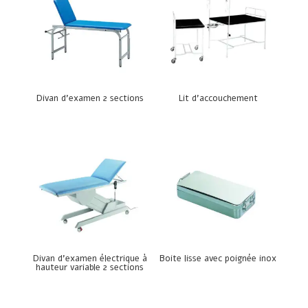
Divan d’examen 2 sections
Lit d’accouchement
Divan d’examen électrique à
Boite lisse avec poignée inox
hauteur variable 2 sections