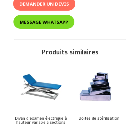
DEMANDER UN DEVIS
MESSAGE WHATSAPP
Produits similaires
Divan d’examen électrique à
Boites de stérilisation
hauteur variable 2 sections