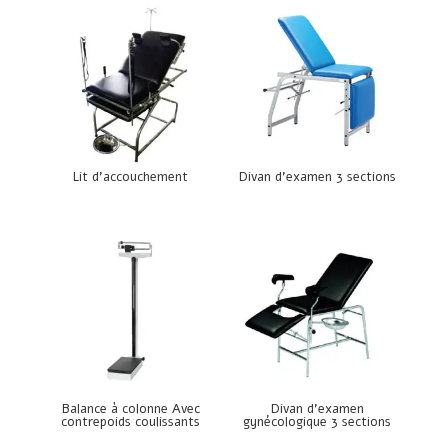
Lit d’accouchement
Divan d’examen 3 sections
Balance à colonne Avec
Divan d’examen
contrepoids coulissants
gynécologique 3 sections