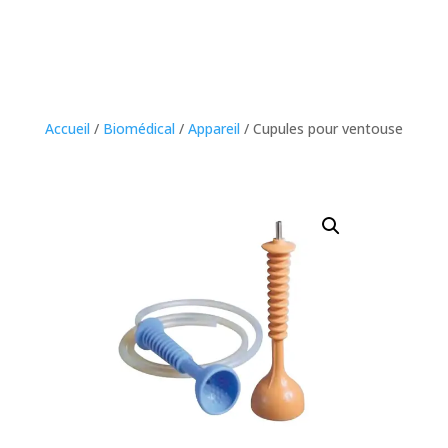
Accueil
/
Biomédical
/
Appareil
/ Cupules pour ventouse