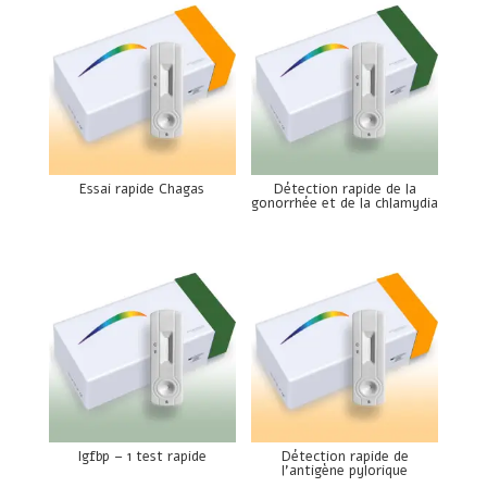
Essai rapide Chagas
Détection rapide de la
gonorrhée et de la chlamydia
Igfbp – 1 test rapide
Détection rapide de
l’antigène pylorique