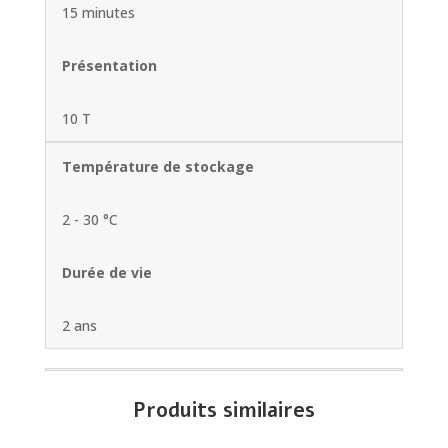
15 minutes
Présentation
10 T
Température de stockage
2 - 30 °C
Durée de vie
2 ans
Produits similaires