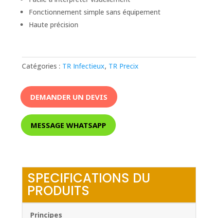
Fonctionnement simple sans équipement
Haute précision
Catégories :
TR Infectieux
,
TR Precix
DEMANDER UN DEVIS
MESSAGE WHATSAPP
SPECIFICATIONS DU
PRODUITS
Principes