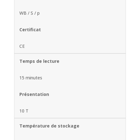
WB / S / p
Certificat
CE
Temps de lecture
15 minutes
Présentation
10 T
Température de stockage