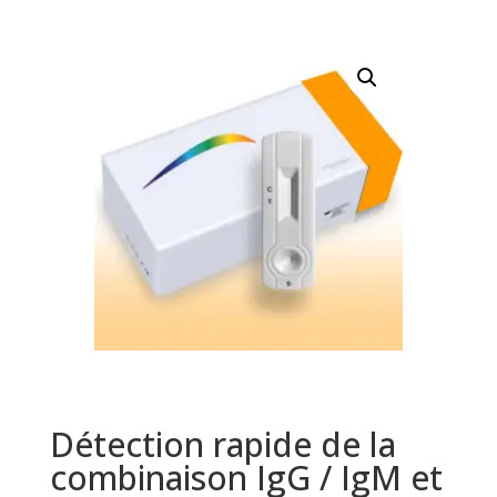
Détection rapide de la
combinaison IgG / IgM et