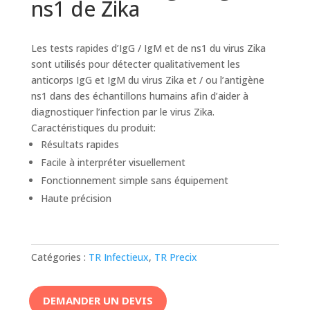
ns1 de Zika
Les tests rapides d’IgG / IgM et de ns1 du virus Zika
sont utilisés pour détecter qualitativement les
anticorps IgG et IgM du virus Zika et / ou l’antigène
ns1 dans des échantillons humains afin d’aider à
diagnostiquer l’infection par le virus Zika.
Caractéristiques du produit:
Résultats rapides
Facile à interpréter visuellement
Fonctionnement simple sans équipement
Haute précision
Catégories :
TR Infectieux
,
TR Precix
DEMANDER UN DEVIS