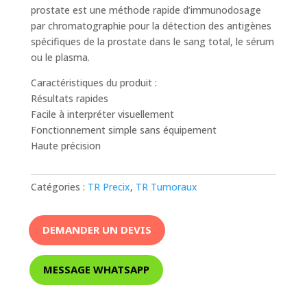
prostate est une méthode rapide d’immunodosage
par chromatographie pour la détection des antigènes
spécifiques de la prostate dans le sang total, le sérum
ou le plasma.
Caractéristiques du produit :
Résultats rapides
Facile à interpréter visuellement
Fonctionnement simple sans équipement
Haute précision
Catégories :
TR Precix
,
TR Tumoraux
DEMANDER UN DEVIS
MESSAGE WHATSAPP