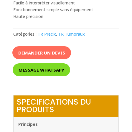
Facile à interpréter visuellement
Fonctionnement simple sans équipement
Haute précision
Catégories :
TR Precix
,
TR Tumoraux
DEMANDER UN DEVIS
MESSAGE WHATSAPP
SPECIFICATIONS DU
PRODUITS
Principes