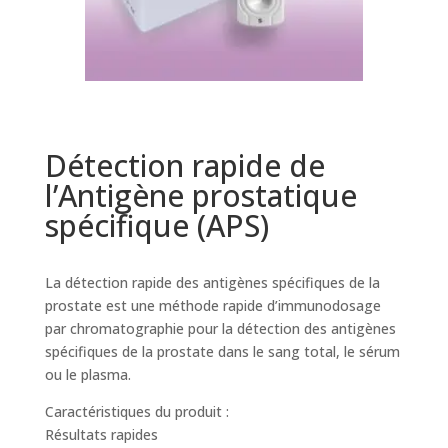
Détection rapide de
l’Antigène prostatique
spécifique (APS)
La détection rapide des antigènes spécifiques de la
prostate est une méthode rapide d’immunodosage
par chromatographie pour la détection des antigènes
spécifiques de la prostate dans le sang total, le sérum
ou le plasma.
Caractéristiques du produit :
Résultats rapides