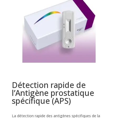
Détection rapide de
l’Antigène prostatique
spécifique (APS)
La détection rapide des antigènes spécifiques de la