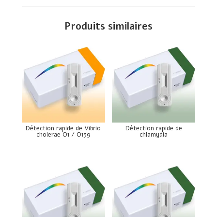
Produits similaires
Détection rapide de Vibrio
Détection rapide de
cholerae O1 / O139
chlamydia