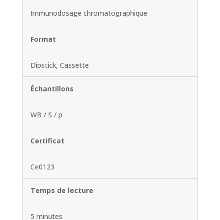
Immunodosage chromatographique
Format
Dipstick, Cassette
Échantillons
WB / S / p
Certificat
Ce0123
Temps de lecture
5 minutes