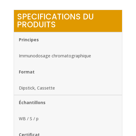
SPECIFICATIONS DU
PRODUITS
Principes
Immunodosage chromatographique
Format
Dipstick, Cassette
Échantillons
WB / S / p
Certificat