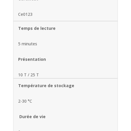
Ce0123
Temps de lecture
5 minutes
Présentation
10 T / 25 T
Température de stockage
2-30 °C
Durée de vie