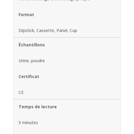
Format
Dipstick, Cassette, Panel, Cup
Échantillons
Urine, poudre
Certificat
CE
Temps de lecture
5 minutes