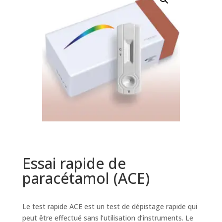
Essai rapide de
paracétamol (ACE)
Le test rapide ACE est un test de dépistage rapide qui
peut être effectué sans l’utilisation d’instruments. Le