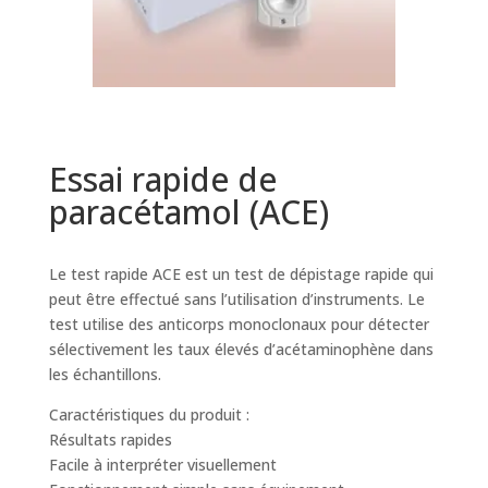
Essai rapide de
paracétamol (ACE)
Le test rapide ACE est un test de dépistage rapide qui
peut être effectué sans l’utilisation d’instruments. Le
test utilise des anticorps monoclonaux pour détecter
sélectivement les taux élevés d’acétaminophène dans
les échantillons.
Caractéristiques du produit :
Résultats rapides
Facile à interpréter visuellement