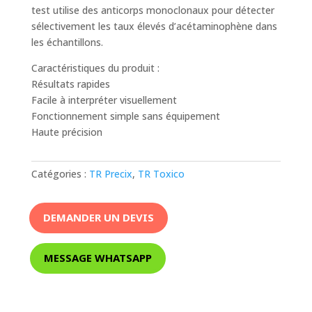
test utilise des anticorps monoclonaux pour détecter
sélectivement les taux élevés d’acétaminophène dans
les échantillons.
Caractéristiques du produit :
Résultats rapides
Facile à interpréter visuellement
Fonctionnement simple sans équipement
Haute précision
Catégories :
TR Precix
,
TR Toxico
DEMANDER UN DEVIS
MESSAGE WHATSAPP