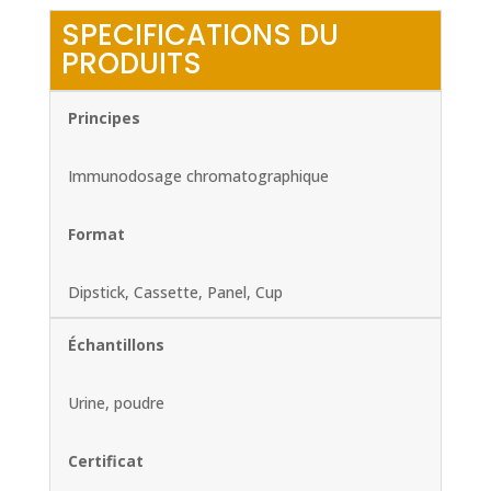
SPECIFICATIONS DU
PRODUITS
Principes
Immunodosage chromatographique
Format
Dipstick, Cassette, Panel, Cup
Échantillons
Urine, poudre
Certificat