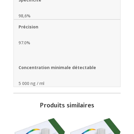
98,6%
Précision
97.0%
Concentration minimale détectable
5 000 ng / ml
Produits similaires