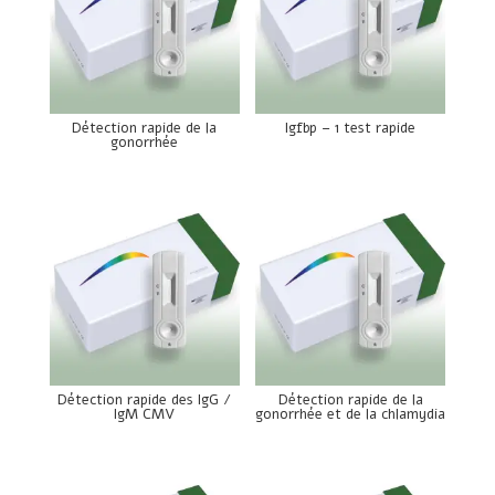
Détection rapide de la
Igfbp – 1 test rapide
gonorrhée
Détection rapide des IgG /
Détection rapide de la
IgM CMV
gonorrhée et de la chlamydia