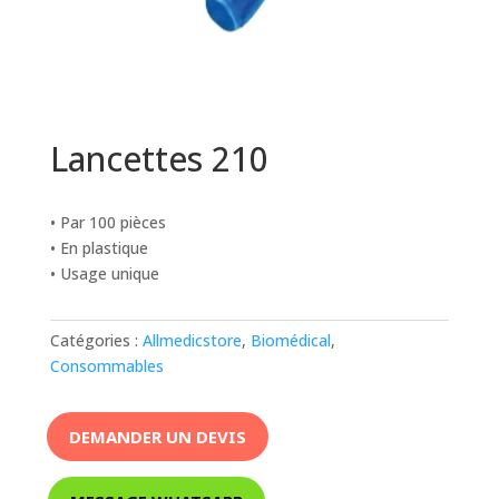
Lancettes 210
• Par 100 pièces
• En plastique
• Usage unique
Catégories :
Allmedicstore
,
Biomédical
,
Consommables
DEMANDER UN DEVIS