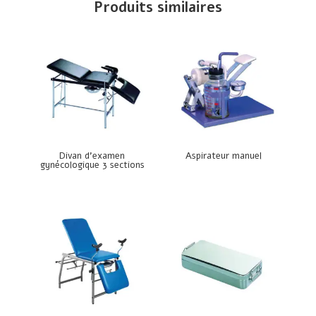
Produits similaires
Divan d’examen
Aspirateur manuel
gynécologique 3 sections