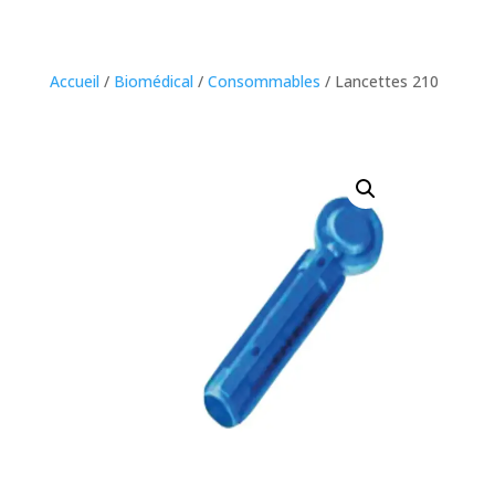
Accueil
/
Biomédical
/
Consommables
/ Lancettes 210