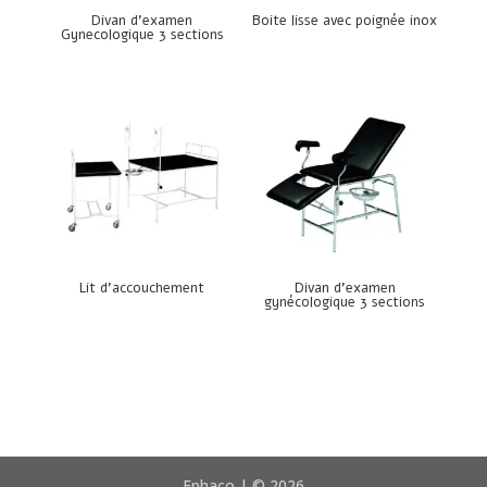
Divan d’examen
Boite lisse avec poignée inox
Gynecologique 3 sections
Lit d’accouchement
Divan d’examen
gynécologique 3 sections
Ephaco | © 2026