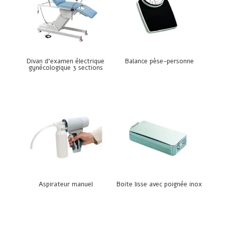
Divan d’examen électrique
Balance pèse-personne
gynécologique 3 sections
Aspirateur manuel
Boite lisse avec poignée inox