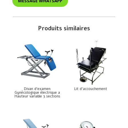
MESSAGE WHATSAPP
Produits similaires
Divan d’examen
Lit d’accouchement
Gynécologique électrique a
Hauteur variable 3 sections