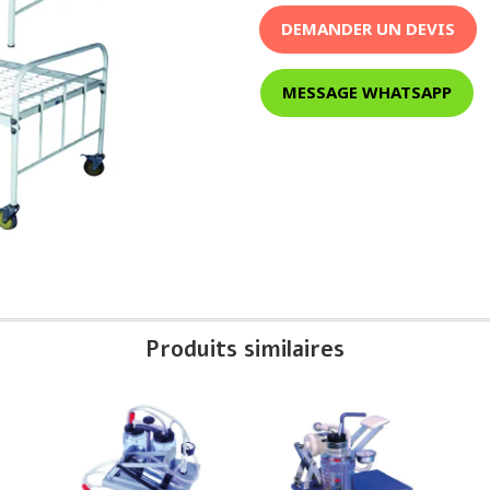
DEMANDER UN DEVIS
MESSAGE WHATSAPP
Produits similaires