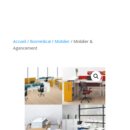
Accueil
/
Biomédical
/
Mobilier
/ Mobilier &
Agencement