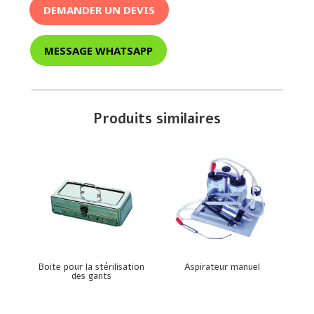
DEMANDER UN DEVIS
MESSAGE WHATSAPP
Produits similaires
Boite pour la stérilisation
Aspirateur manuel
des gants