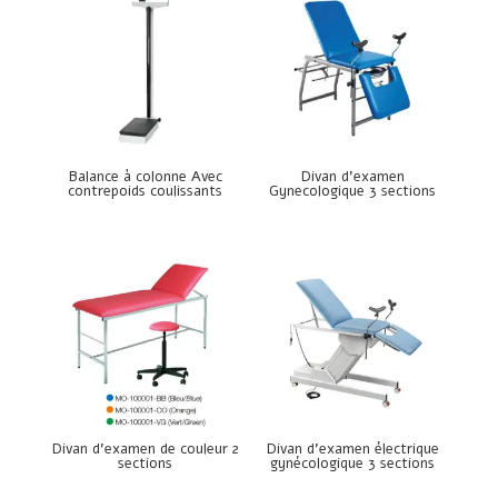
Balance à colonne Avec
Divan d’examen
contrepoids coulissants
Gynecologique 3 sections
Divan d’examen de couleur 2
Divan d’examen électrique
sections
gynécologique 3 sections