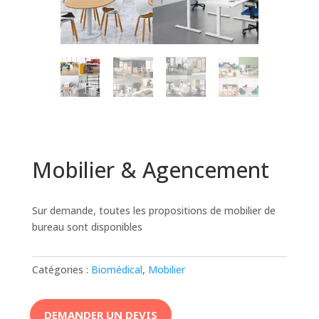
Mobilier & Agencement
Sur demande, toutes les propositions de mobilier de
bureau sont disponibles
Catégories :
Biomédical
,
Mobilier
DEMANDER UN DEVIS