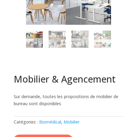
Mobilier & Agencement
Sur demande, toutes les propositions de mobilier de
bureau sont disponibles
Catégories :
Biomédical
,
Mobilier