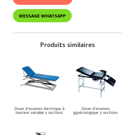
MESSAGE WHATSAPP
Produits similaires
Divan d’examen électrique à
Divan d’examen
hauteur variable 2 sections
gynécologique 3 sections