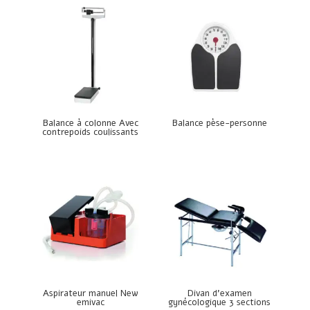
Balance à colonne Avec
Balance pèse-personne
contrepoids coulissants
Aspirateur manuel New
Divan d’examen
emivac
gynécologique 3 sections