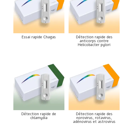
Essai rapide Chagas
Détection rapide des
anticorps contre
Helicobacter pylori
Détection rapide de
Détection rapide des
chlamydia
norovirus, rotavirus,
adénovirus et astrovirus