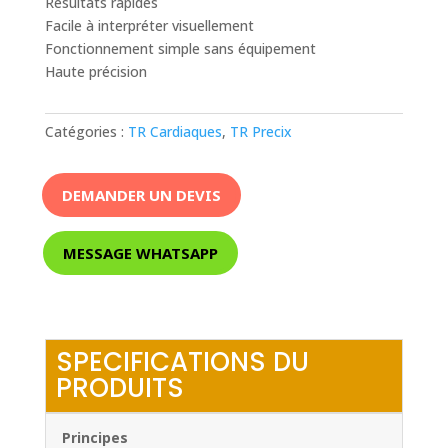
Résultats rapides
Facile à interpréter visuellement
Fonctionnement simple sans équipement
Haute précision
Catégories :
TR Cardiaques
,
TR Precix
DEMANDER UN DEVIS
MESSAGE WHATSAPP
SPECIFICATIONS DU
PRODUITS
Principes