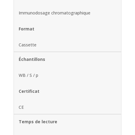
Immunodosage chromatographique
Format
Cassette
Échantillons
WB / S / p
Certificat
CE
Temps de lecture