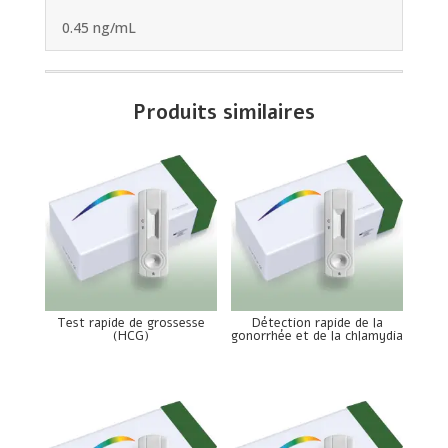
0.45 ng/mL
Produits similaires
Test rapide de grossesse
Détection rapide de la
(HCG)
gonorrhée et de la chlamydia