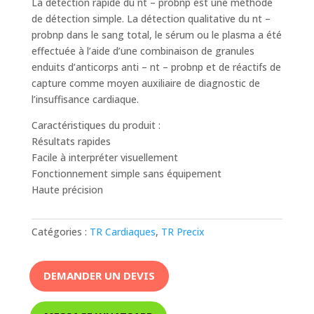
La détection rapide du nt – probnp est une méthode
de détection simple. La détection qualitative du nt –
probnp dans le sang total, le sérum ou le plasma a été
effectuée à l’aide d’une combinaison de granules
enduits d’anticorps anti – nt – probnp et de réactifs de
capture comme moyen auxiliaire de diagnostic de
l’insuffisance cardiaque.
Caractéristiques du produit :
Résultats rapides
Facile à interpréter visuellement
Fonctionnement simple sans équipement
Haute précision
Catégories :
TR Cardiaques
,
TR Precix
DEMANDER UN DEVIS