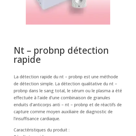
Nt – probnp détection
rapide
La détection rapide du nt – probnp est une méthode
de détection simple. La détection qualitative du nt –
probnp dans le sang total, le sérum ou le plasma a été
effectuée à l’aide d’une combinaison de granules
enduits d’anticorps anti – nt – probnp et de réactifs de
capture comme moyen auxiliaire de diagnostic de
l’insuffisance cardiaque.
Caractéristiques du produit :