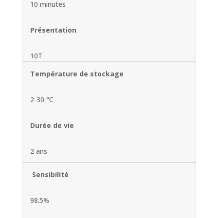
10 minutes
Présentation
10T
Température de stockage
2-30 °C
Durée de vie
2 ans
Sensibilité
98.5%