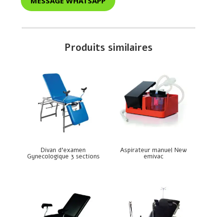
MESSAGE WHATSAPP
Produits similaires
Divan d’examen
Aspirateur manuel New
Gynecologique 3 sections
emivac