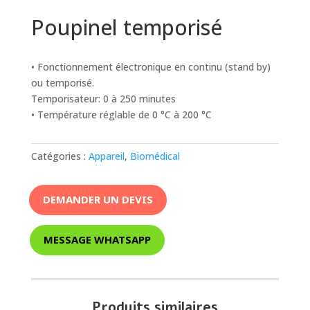
Poupinel temporisé
• Fonctionnement électronique en continu (stand by)
ou temporisé.
Temporisateur: 0 à 250 minutes
• Température réglable de 0 °C à 200 °C
Catégories :
Appareil
,
Biomédical
DEMANDER UN DEVIS
MESSAGE WHATSAPP
Produits similaires