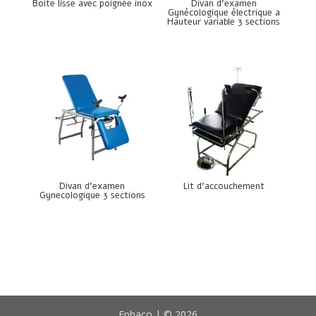
Boite lisse avec poignée inox
Divan d’examen
Gynécologique électrique a
Hauteur variable 3 sections
Divan d’examen
Lit d’accouchement
Gynecologique 3 sections
Ephaco | © 2026