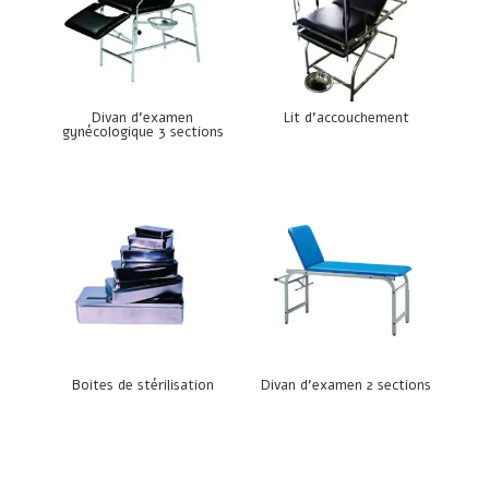
Divan d’examen
Lit d’accouchement
gynécologique 3 sections
Boites de stérilisation
Divan d’examen 2 sections