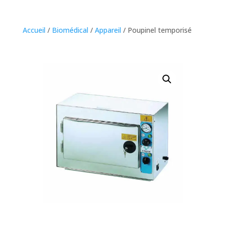
Accueil
/
Biomédical
/
Appareil
/ Poupinel temporisé