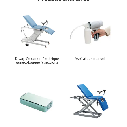
Divan d’examen électrique
Aspirateur manuel
gynécologique 3 sections