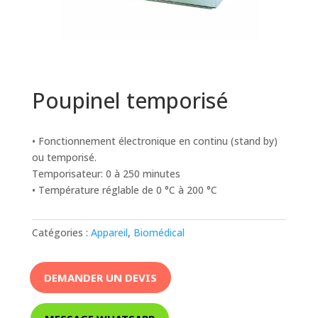
Poupinel temporisé
• Fonctionnement électronique en continu (stand by)
ou temporisé.
Temporisateur: 0 à 250 minutes
• Température réglable de 0 °C à 200 °C
Catégories :
Appareil
,
Biomédical
DEMANDER UN DEVIS