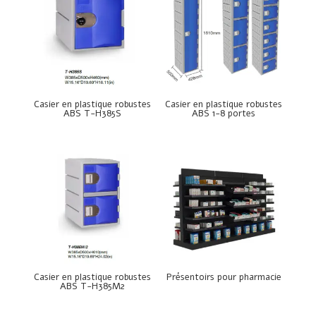
Casier en plastique robustes
Casier en plastique robustes
ABS T-H385S
ABS 1-8 portes
Casier en plastique robustes
Présentoirs pour pharmacie
ABS T-H385M2