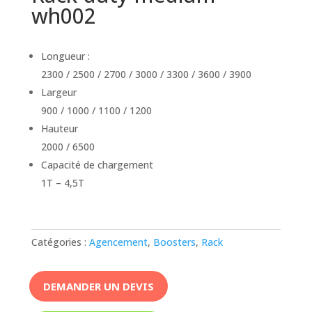
wh002
Longueur :
2300 / 2500 / 2700 / 3000 / 3300 / 3600 / 3900
Largeur
900 / 1000 / 1100 / 1200
Hauteur
2000 / 6500
Capacité de chargement
1T – 4,5T
Catégories :
Agencement
,
Boosters
,
Rack
DEMANDER UN DEVIS