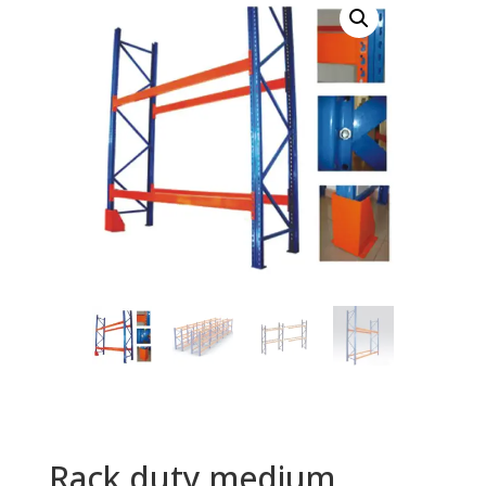
Rack duty medium