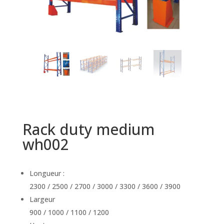
Rack duty medium
wh002
Longueur :
2300 / 2500 / 2700 / 3000 / 3300 / 3600 / 3900
Largeur
900 / 1000 / 1100 / 1200