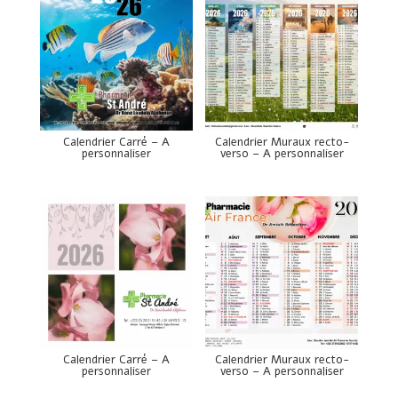
Calendrier Carré – A
Calendrier Muraux recto-
personnaliser
verso – A personnaliser
Calendrier Carré – A
Calendrier Muraux recto-
personnaliser
verso – A personnaliser