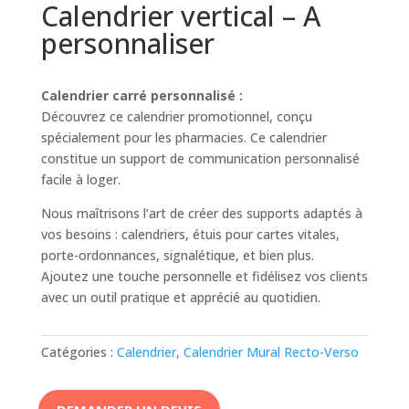
Calendrier vertical – A
personnaliser
Calendrier carré personnalisé :
Découvrez ce calendrier promotionnel, conçu
spécialement pour les pharmacies. Ce calendrier
constitue un support de communication personnalisé
facile à loger.
Nous maîtrisons l’art de créer des supports adaptés à
vos besoins : calendriers, étuis pour cartes vitales,
porte-ordonnances, signalétique, et bien plus.
Ajoutez une touche personnelle et fidélisez vos clients
avec un outil pratique et apprécié au quotidien.
Catégories :
Calendrier
,
Calendrier Mural Recto-Verso