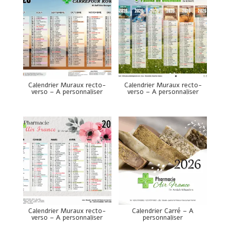
Calendrier Muraux recto-
Calendrier Muraux recto-
verso – A personnaliser
verso – A personnaliser
Calendrier Muraux recto-
Calendrier Carré – A
verso – A personnaliser
personnaliser