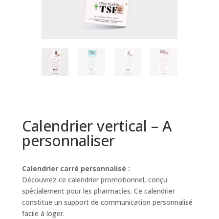
Calendrier vertical – A
personnaliser
Calendrier carré personnalisé :
Découvrez ce calendrier promotionnel, conçu
spécialement pour les pharmacies. Ce calendrier
constitue un support de communication personnalisé
facile à loger.