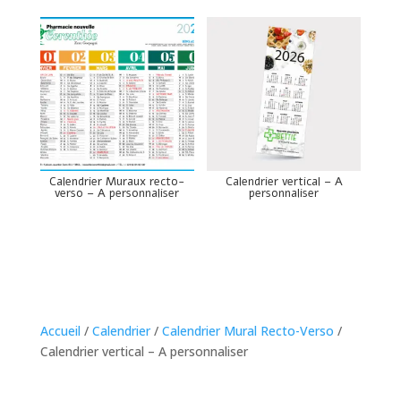
Calendrier Muraux recto-
Calendrier vertical – A
verso – A personnaliser
personnaliser
Accueil
/
Calendrier
/
Calendrier Mural Recto-Verso
/
Calendrier vertical – A personnaliser