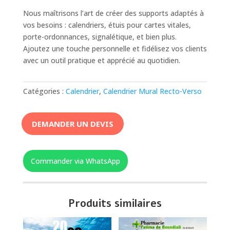
Nous maîtrisons l’art de créer des supports adaptés à
vos besoins : calendriers, étuis pour cartes vitales,
porte-ordonnances, signalétique, et bien plus.
Ajoutez une touche personnelle et fidélisez vos clients
avec un outil pratique et apprécié au quotidien.
Catégories :
Calendrier
,
Calendrier Mural Recto-Verso
DEMANDER UN DEVIS
Commander via WhatsApp
Produits similaires