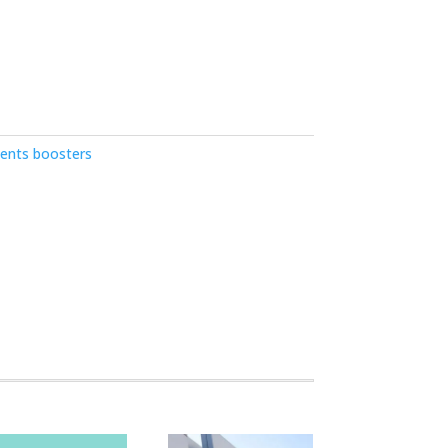
ents boosters