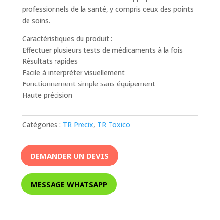
professionnels de la santé, y compris ceux des points
de soins.
Caractéristiques du produit :
Effectuer plusieurs tests de médicaments à la fois
Résultats rapides
Facile à interpréter visuellement
Fonctionnement simple sans équipement
Haute précision
Catégories :
TR Precix
,
TR Toxico
DEMANDER UN DEVIS
MESSAGE WHATSAPP