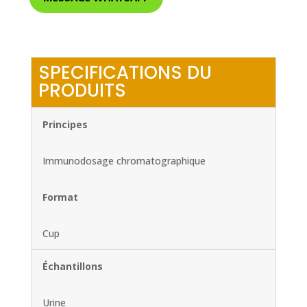
SPECIFICATIONS DU
PRODUITS
Principes
Immunodosage chromatographique
Format
Cup
Échantillons
Urine