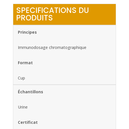
SPECIFICATIONS DU
PRODUITS
Principes
Immunodosage chromatographique
Format
Cup
Échantillons
Urine
Certificat