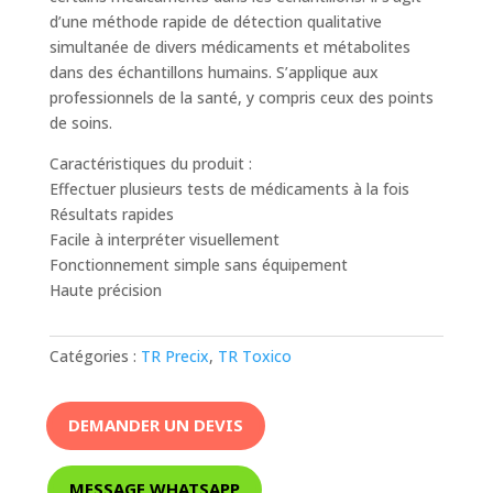
d’une méthode rapide de détection qualitative
simultanée de divers médicaments et métabolites
dans des échantillons humains. S’applique aux
professionnels de la santé, y compris ceux des points
de soins.
Caractéristiques du produit :
Effectuer plusieurs tests de médicaments à la fois
Résultats rapides
Facile à interpréter visuellement
Fonctionnement simple sans équipement
Haute précision
Catégories :
TR Precix
,
TR Toxico
DEMANDER UN DEVIS
MESSAGE WHATSAPP