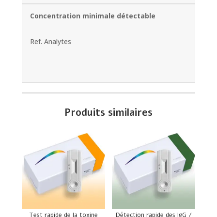
Concentration minimale détectable
Ref. Analytes
Produits similaires
Test rapide de la toxine
Détection rapide des IgG /