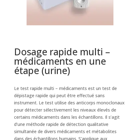
Dosage rapide multi –
médicaments en une
étape (urine)
Le test rapide multi – médicaments est un test de
dépistage rapide qui peut être effectué sans
instrument. Le test utilise des anticorps monoclonaux
pour détecter sélectivement les niveaux élevés de
certains médicaments dans les échantillons. Il s’agit
d’une méthode rapide de détection qualitative
simultanée de divers médicaments et métabolites
dans des échantillons humains. S’applique aux