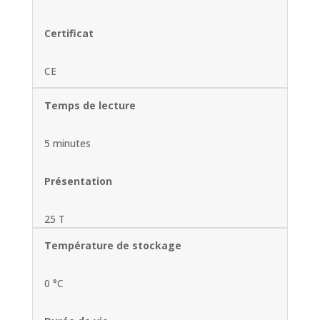
Certificat
CE
Temps de lecture
5 minutes
Présentation
25 T
Température de stockage
0 °C