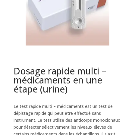
Dosage rapide multi –
médicaments en une
étape (urine)
Le test rapide multi – médicaments est un test de
dépistage rapide qui peut être effectué sans
instrument. Le test utilise des anticorps monoclonaux
pour détecter sélectivement les niveaux élevés de
certains médicaments dans les échantillons. Il s’agit