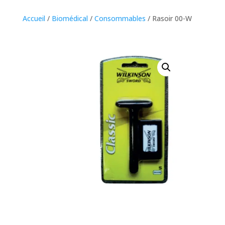
Accueil
/
Biomédical
/
Consommables
/ Rasoir 00-W