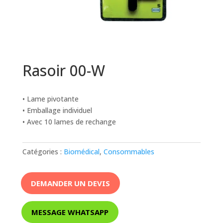
Rasoir 00-W
• Lame pivotante
• Emballage individuel
• Avec 10 lames de rechange
Catégories :
Biomédical
,
Consommables
DEMANDER UN DEVIS
MESSAGE WHATSAPP