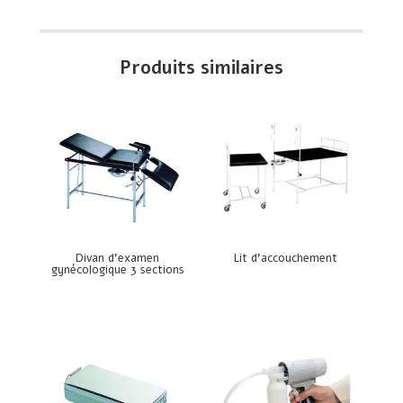
Produits similaires
Divan d’examen
Lit d’accouchement
gynécologique 3 sections