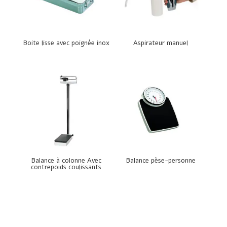
Boite lisse avec poignée inox
Aspirateur manuel
Balance à colonne Avec
Balance pèse-personne
contrepoids coulissants