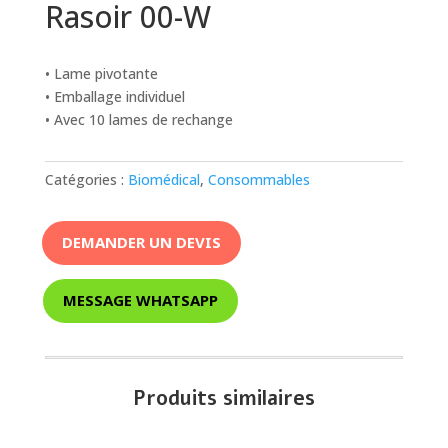
Rasoir 00-W
• Lame pivotante
• Emballage individuel
• Avec 10 lames de rechange
Catégories :
Biomédical
,
Consommables
DEMANDER UN DEVIS
MESSAGE WHATSAPP
Produits similaires