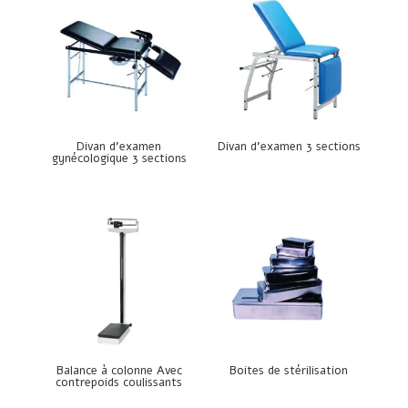
Divan d’examen
Divan d’examen 3 sections
gynécologique 3 sections
Balance à colonne Avec
Boites de stérilisation
contrepoids coulissants