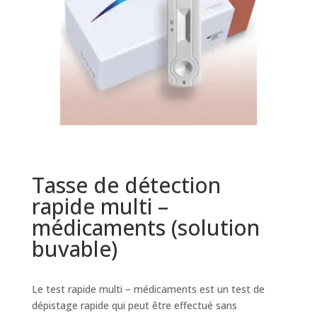
Tasse de détection
rapide multi –
médicaments (solution
buvable)
Le test rapide multi – médicaments est un test de
dépistage rapide qui peut être effectué sans