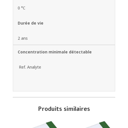
0 °C
Durée de vie
2 ans
Concentration minimale détectable
Ref. Analyte
Produits similaires