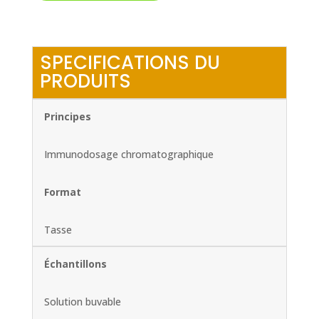
SPECIFICATIONS DU
PRODUITS
Principes
Immunodosage chromatographique
Format
Tasse
Échantillons
Solution buvable