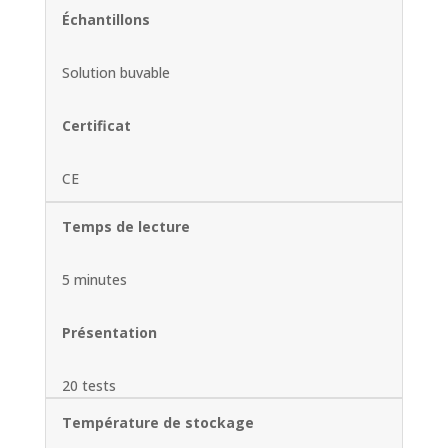
Échantillons
Solution buvable
Certificat
CE
Temps de lecture
5 minutes
Présentation
20 tests
Température de stockage