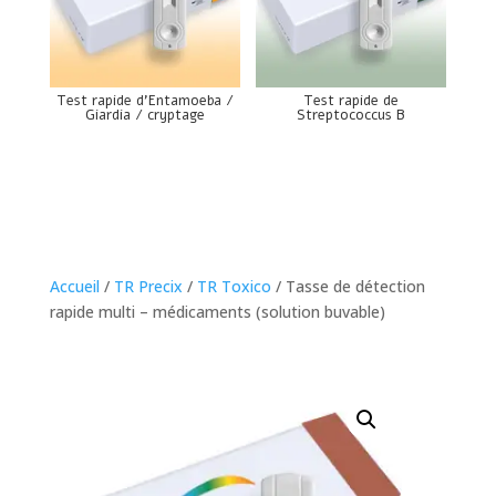
Test rapide d’Entamoeba /
Test rapide de
Giardia / cryptage
Streptococcus B
Accueil
/
TR Precix
/
TR Toxico
/ Tasse de détection
rapide multi – médicaments (solution buvable)