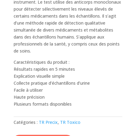
instrument. Le test utilise des anticorps monoclonaux
pour détecter sélectivement les niveaux élevés de
certains médicaments dans les échantillons. Il s’agit
d’une méthode rapide de détection qualitative
simultanée de divers médicaments et métabolites
dans des échantillons humains. S’applique aux
professionnels de la santé, y compris ceux des points
de soins.
Caractéristiques du produit :
Résultats rapides en 5 minutes
Explication visuelle simple
Collecte pratique d’échantillons d’urine
Facile à utiliser
Haute précision
Plusieurs formats disponibles
Catégories :
TR Precix
,
TR Toxico