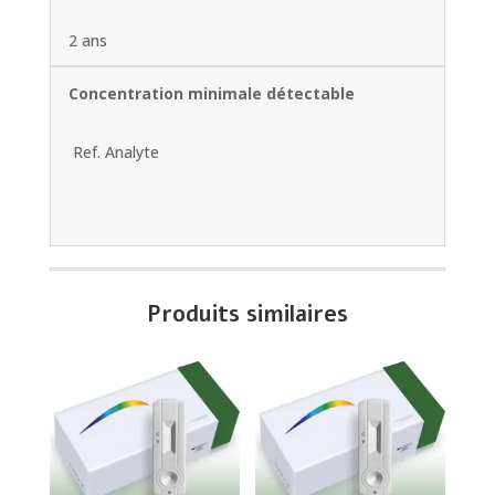
2 ans
Concentration minimale détectable
Ref. Analyte
Produits similaires