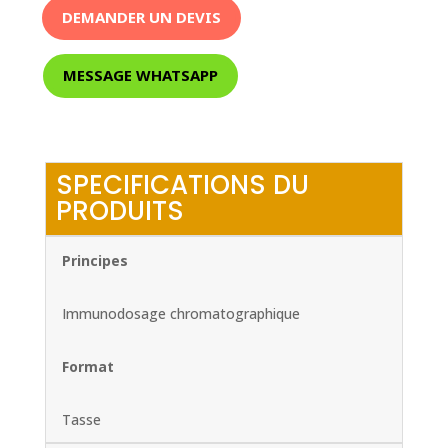
DEMANDER UN DEVIS
MESSAGE WHATSAPP
SPECIFICATIONS DU
PRODUITS
Principes
Immunodosage chromatographique
Format
Tasse