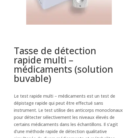
Tasse de détection
rapide multi –
médicaments (solution
buvable)
Le test rapide multi – médicaments est un test de
dépistage rapide qui peut être effectué sans
instrument. Le test utilise des anticorps monoclonaux
pour détecter sélectivement les niveaux élevés de
certains médicaments dans les échantillons. Il s’agit
d’une méthode rapide de détection qualitative