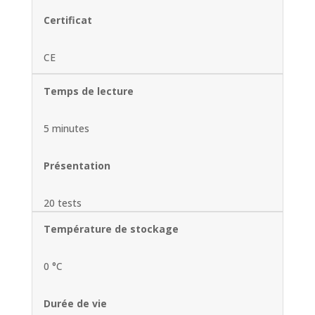
Certificat
CE
Temps de lecture
5 minutes
Présentation
20 tests
Température de stockage
0 °C
Durée de vie