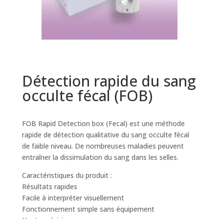
Détection rapide du sang
occulte fécal (FOB)
FOB Rapid Detection box (Fecal) est une méthode
rapide de détection qualitative du sang occulte fécal
de faible niveau. De nombreuses maladies peuvent
entraîner la dissimulation du sang dans les selles.
Caractéristiques du produit :
Résultats rapides
Facile à interpréter visuellement
Fonctionnement simple sans équipement