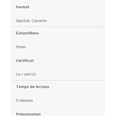
Format
Dipstick, Cassette
Échantillons
Feces
Certificat
Ce / ce0123
Temps de lecture
5 minutes
Présentation