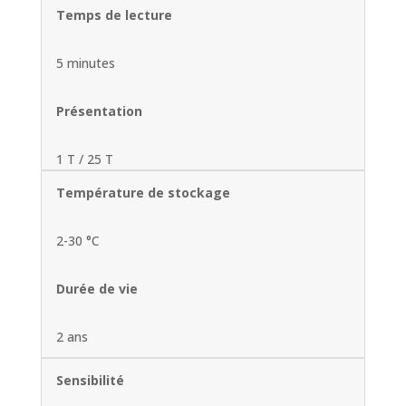
Temps de lecture
5 minutes
Présentation
1 T / 25 T
Température de stockage
2-30 °C
Durée de vie
2 ans
Sensibilité