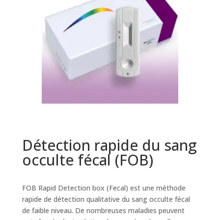
Détection rapide du sang
occulte fécal (FOB)
FOB Rapid Detection box (Fecal) est une méthode
rapide de détection qualitative du sang occulte fécal
de faible niveau. De nombreuses maladies peuvent