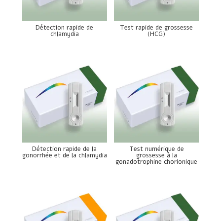
Détection rapide de
Test rapide de grossesse
chlamydia
(HCG)
Détection rapide de la
Test numérique de
gonorrhée et de la chlamydia
grossesse à la
gonadotrophine chorionique